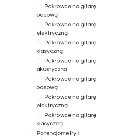
Pokrowce na gitarę
basową
Pokrowce na gitarę
elektryczną
Pokrowce na gitarę
klasyczną
Pokrowce na gitarę
akustyczną
Pokrowce na gitarę
basową
Pokrowce na gitarę
elektryczną
Pokrowce na gitarę
klasyczną
Potencjometry i