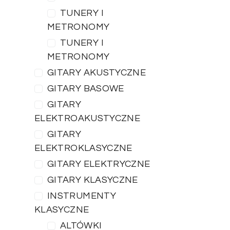
TUNERY I
METRONOMY
TUNERY I
METRONOMY
GITARY AKUSTYCZNE
GITARY BASOWE
GITARY
ELEKTROAKUSTYCZNE
GITARY
ELEKTROKLASYCZNE
GITARY ELEKTRYCZNE
GITARY KLASYCZNE
INSTRUMENTY
KLASYCZNE
ALTÓWKI