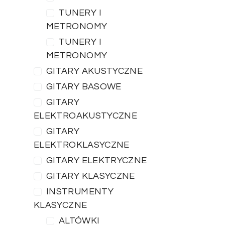
TUNERY I
METRONOMY
TUNERY I
METRONOMY
GITARY AKUSTYCZNE
GITARY BASOWE
GITARY
ELEKTROAKUSTYCZNE
GITARY
ELEKTROKLASYCZNE
GITARY ELEKTRYCZNE
GITARY KLASYCZNE
INSTRUMENTY
KLASYCZNE
ALTÓWKI