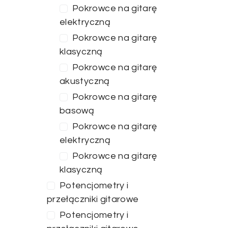
Pokrowce na gitarę
elektryczną
Pokrowce na gitarę
klasyczną
Pokrowce na gitarę
akustyczną
Pokrowce na gitarę
basową
Pokrowce na gitarę
elektryczną
Pokrowce na gitarę
klasyczną
Potencjometry i
przełączniki gitarowe
Potencjometry i