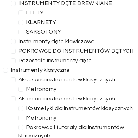
INSTRUMENTY DĘTE DREWNIANE
FLETY
KLARNETY
SAKSOFONY
Instrumenty dęte klawiszowe
POKROWCE DO INSTRUMENTÓW DĘTYCH
Pozostałe instrumenty dęte
Instrumenty klasyczne
Akcesoria instrumentów klasycznych
Metronomy
Akcesoria instrumentów klasycznych
Kosmetyki dla instrumentów klasycznych
Metronomy
Pokrowce i futerały dla instrumentów
klasycznych