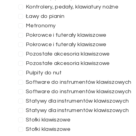
Kontrolery, pedały, klawiatury nożne
Ławy do pianin
Metronomy
Pokrowce i futerały klawiszowe
Pokrowce i futerały klawiszowe
Pozostałe akcesoria klawiszowe
Pozostałe akcesoria klawiszowe
Pulpity do nut
Software do instrumentów klawiszowych
Software do instrumentów klawiszowych
Statywy dla instrumentów klawiszowych
Statywy dla instrumentów klawiszowych
Stołki klawiszowe
Stołki klawiszowe