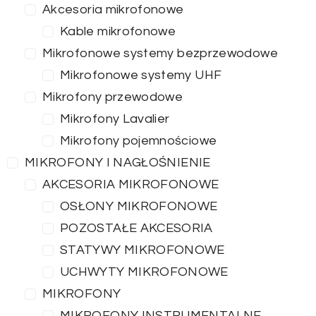
Akcesoria mikrofonowe
Kable mikrofonowe
Mikrofonowe systemy bezprzewodowe
Mikrofonowe systemy UHF
Mikrofony przewodowe
Mikrofony Lavalier
Mikrofony pojemnościowe
MIKROFONY I NAGŁOŚNIENIE
AKCESORIA MIKROFONOWE
OSŁONY MIKROFONOWE
POZOSTAŁE AKCESORIA
STATYWY MIKROFONOWE
UCHWYTY MIKROFONOWE
MIKROFONY
MIKROFONY INSTRUMENTALNE