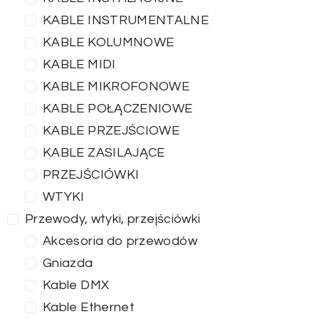
KABLE INSTRUMENTALNE
KABLE KOLUMNOWE
KABLE MIDI
KABLE MIKROFONOWE
KABLE POŁĄCZENIOWE
KABLE PRZEJŚCIOWE
KABLE ZASILAJĄCE
PRZEJŚCIÓWKI
WTYKI
Przewody, wtyki, przejściówki
Akcesoria do przewodów
Gniazda
Kable DMX
Kable Ethernet