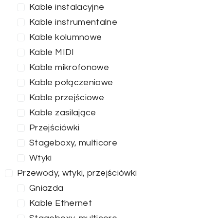
Kable instalacyjne
Kable instrumentalne
Kable kolumnowe
Kable MIDI
Kable mikrofonowe
Kable połączeniowe
Kable przejściowe
Kable zasilające
Przejściówki
Stageboxy, multicore
Wtyki
Przewody, wtyki, przejściówki
Gniazda
Kable Ethernet