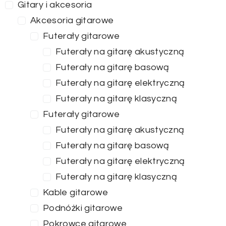
Gitary i akcesoria
Akcesoria gitarowe
Futerały gitarowe
Futerały na gitarę akustyczną
Futerały na gitarę basową
Futerały na gitarę elektryczną
Futerały na gitarę klasyczną
Futerały gitarowe
Futerały na gitarę akustyczną
Futerały na gitarę basową
Futerały na gitarę elektryczną
Futerały na gitarę klasyczną
Kable gitarowe
Podnóżki gitarowe
Pokrowce gitarowe