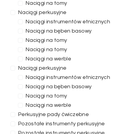
Naciągi na tomy
Naciągi perkusyjne
Naciągi instrumentów etnicznych
Naciągi na bęben basowy
Naciągi na tomy
Naciągi na tomy
Naciągi na werble
Naciągi perkusyjne
Naciągi instrumentów etnicznych
Naciągi na bęben basowy
Naciągi na tomy
Naciągi na werble
Perkusyjne pady ćwiczebne
Pozostałe instrumenty perkusyjne
Pozostałe instrumenty perkusyjne