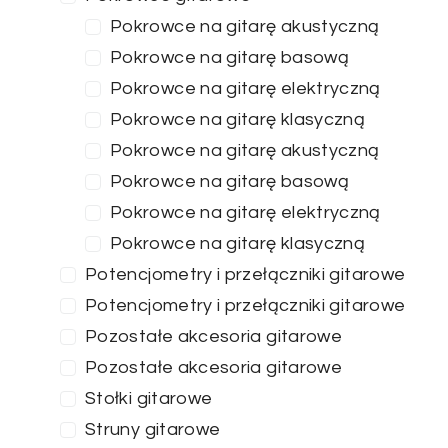
Pokrowce na gitarę akustyczną
Pokrowce na gitarę basową
Pokrowce na gitarę elektryczną
Pokrowce na gitarę klasyczną
Pokrowce na gitarę akustyczną
Pokrowce na gitarę basową
Pokrowce na gitarę elektryczną
Pokrowce na gitarę klasyczną
Potencjometry i przełączniki gitarowe
Potencjometry i przełączniki gitarowe
Pozostałe akcesoria gitarowe
Pozostałe akcesoria gitarowe
Stołki gitarowe
Struny gitarowe