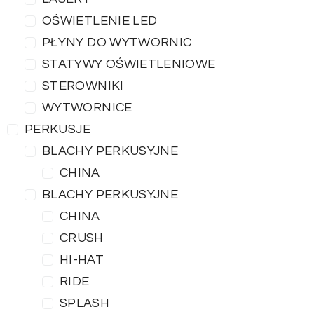
OŚWIETLENIE LED
PŁYNY DO WYTWORNIC
STATYWY OŚWIETLENIOWE
STEROWNIKI
WYTWORNICE
PERKUSJE
BLACHY PERKUSYJNE
CHINA
BLACHY PERKUSYJNE
CHINA
CRUSH
HI-HAT
RIDE
SPLASH