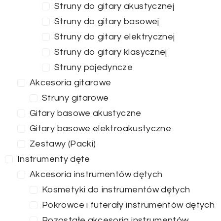
Struny do gitary akustycznej
Struny do gitary basowej
Struny do gitary elektrycznej
Struny do gitary klasycznej
Struny pojedyncze
Akcesoria gitarowe
Struny gitarowe
Gitary basowe akustyczne
Gitary basowe elektroakustyczne
Zestawy (Packi)
Instrumenty dęte
Akcesoria instrumentów dętych
Kosmetyki do instrumentów dętych
Pokrowce i futerały instrumentów dętych
Pozostałe akcesoria instrumentów