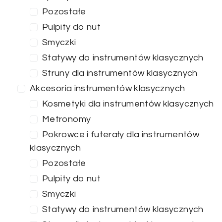
Pozostałe
Pulpity do nut
Smyczki
Statywy do instrumentów klasycznych
Struny dla instrumentów klasycznych
Akcesoria instrumentów klasycznych
Kosmetyki dla instrumentów klasycznych
Metronomy
Pokrowce i futerały dla instrumentów
klasycznych
Pozostałe
Pulpity do nut
Smyczki
Statywy do instrumentów klasycznych