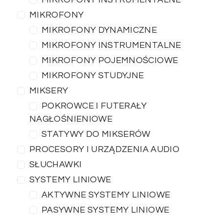
MIKROFONY
MIKROFONY DYNAMICZNE
MIKROFONY INSTRUMENTALNE
MIKROFONY POJEMNOŚCIOWE
MIKROFONY STUDYJNE
MIKSERY
POKROWCE I FUTERAŁY
NAGŁOŚNIENIOWE
STATYWY DO MIKSERÓW
PROCESORY I URZĄDZENIA AUDIO
SŁUCHAWKI
SYSTEMY LINIOWE
AKTYWNE SYSTEMY LINIOWE
PASYWNE SYSTEMY LINIOWE