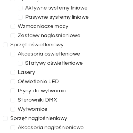
Aktywne systemy liniowe
Pasywne systemy liniowe
Wzmacniacze mocy
Zestawy nagłośnieniowe
Sprzęt oświetleniowy
Akcesoria oświetleniowe
Statywy oświetleniowe
Lasery
Oświetlenie LED
Płyny do wytwornic
Sterowniki DMX
Wytwornice
Sprzęt nagłośnieniowy
Akcesoria nagłośnieniowe