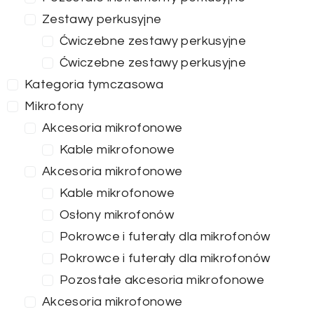
Zestawy perkusyjne
Ćwiczebne zestawy perkusyjne
Ćwiczebne zestawy perkusyjne
Kategoria tymczasowa
Mikrofony
Akcesoria mikrofonowe
Kable mikrofonowe
Akcesoria mikrofonowe
Kable mikrofonowe
Osłony mikrofonów
Pokrowce i futerały dla mikrofonów
Pokrowce i futerały dla mikrofonów
Pozostałe akcesoria mikrofonowe
Akcesoria mikrofonowe