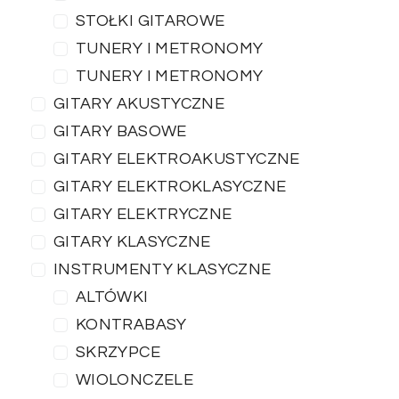
STOŁKI GITAROWE
TUNERY I METRONOMY
TUNERY I METRONOMY
GITARY AKUSTYCZNE
GITARY BASOWE
GITARY ELEKTROAKUSTYCZNE
GITARY ELEKTROKLASYCZNE
GITARY ELEKTRYCZNE
GITARY KLASYCZNE
INSTRUMENTY KLASYCZNE
ALTÓWKI
KONTRABASY
SKRZYPCE
WIOLONCZELE