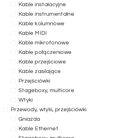
Kable instalacyjne
Kable instrumentalne
Kable kolumnowe
Kable MIDI
Kable mikrofonowe
Kable połączeniowe
Kable przejściowe
Kable zasilające
Przejściówki
Stageboxy, multicore
Wtyki
Przewody, wtyki, przejściówki
Gniazda
Kable Ethernet