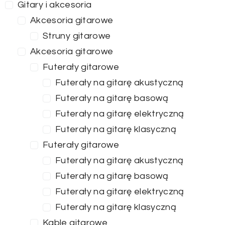
Gitary i akcesoria
Akcesoria gitarowe
Struny gitarowe
Akcesoria gitarowe
Futerały gitarowe
Futerały na gitarę akustyczną
Futerały na gitarę basową
Futerały na gitarę elektryczną
Futerały na gitarę klasyczną
Futerały gitarowe
Futerały na gitarę akustyczną
Futerały na gitarę basową
Futerały na gitarę elektryczną
Futerały na gitarę klasyczną
Kable gitarowe