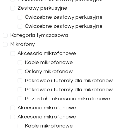
Zestawy perkusyjne
Ćwiczebne zestawy perkusyjne
Ćwiczebne zestawy perkusyjne
Kategoria tymczasowa
Mikrofony
Akcesoria mikrofonowe
Kable mikrofonowe
Osłony mikrofonów
Pokrowce i futerały dla mikrofonów
Pokrowce i futerały dla mikrofonów
Pozostałe akcesoria mikrofonowe
Akcesoria mikrofonowe
Akcesoria mikrofonowe
Kable mikrofonowe