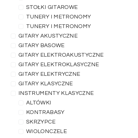
STOŁKI GITAROWE
TUNERY I METRONOMY
TUNERY I METRONOMY
GITARY AKUSTYCZNE
GITARY BASOWE
GITARY ELEKTROAKUSTYCZNE
GITARY ELEKTROKLASYCZNE
GITARY ELEKTRYCZNE
GITARY KLASYCZNE
INSTRUMENTY KLASYCZNE
ALTÓWKI
KONTRABASY
SKRZYPCE
WIOLONCZELE