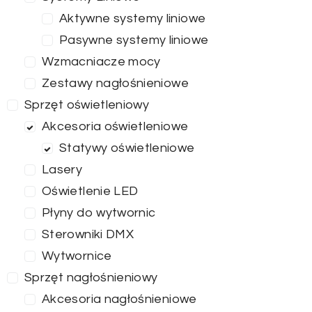
Aktywne systemy liniowe
Pasywne systemy liniowe
Wzmacniacze mocy
Zestawy nagłośnieniowe
Sprzęt oświetleniowy
Akcesoria oświetleniowe
Statywy oświetleniowe
Lasery
Oświetlenie LED
Płyny do wytwornic
Sterowniki DMX
Wytwornice
Sprzęt nagłośnieniowy
Akcesoria nagłośnieniowe