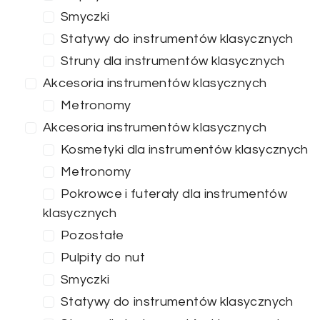
Smyczki
Statywy do instrumentów klasycznych
Struny dla instrumentów klasycznych
Akcesoria instrumentów klasycznych
Metronomy
Akcesoria instrumentów klasycznych
Kosmetyki dla instrumentów klasycznych
Metronomy
Pokrowce i futerały dla instrumentów
klasycznych
Pozostałe
Pulpity do nut
Smyczki
Statywy do instrumentów klasycznych