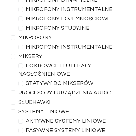
MIKROFONY INSTRUMENTALNE
MIKROFONY POJEMNOŚCIOWE
MIKROFONY STUDYJNE
MIKROFONY
MIKROFONY INSTRUMENTALNE
MIKSERY
POKROWCE I FUTERAŁY
NAGŁOŚNIENIOWE
STATYWY DO MIKSERÓW
PROCESORY I URZĄDZENIA AUDIO
SŁUCHAWKI
SYSTEMY LINIOWE
AKTYWNE SYSTEMY LINIOWE
PASYWNE SYSTEMY LINIOWE