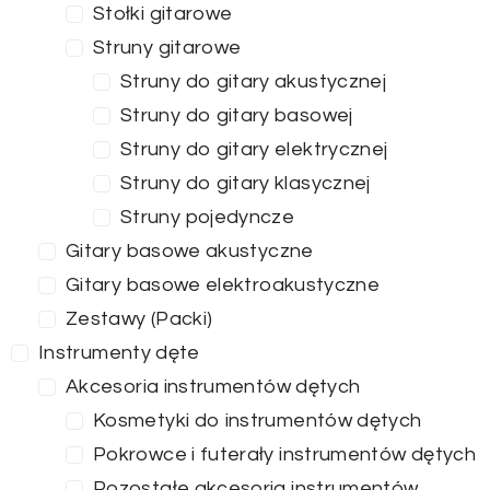
Stołki gitarowe
Struny gitarowe
Struny do gitary akustycznej
Struny do gitary basowej
Struny do gitary elektrycznej
Struny do gitary klasycznej
Struny pojedyncze
Gitary basowe akustyczne
Gitary basowe elektroakustyczne
Zestawy (Packi)
Instrumenty dęte
Akcesoria instrumentów dętych
Kosmetyki do instrumentów dętych
Pokrowce i futerały instrumentów dętych
Pozostałe akcesoria instrumentów