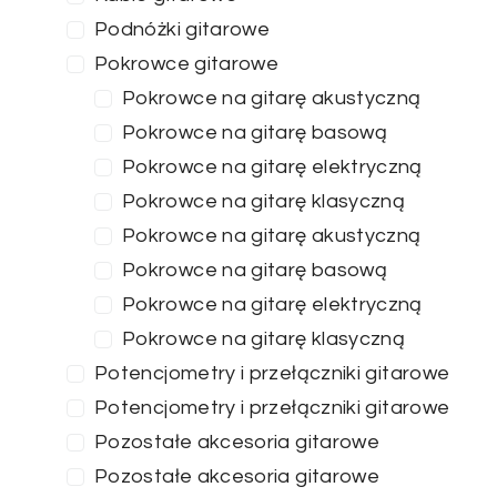
Podnóżki gitarowe
Pokrowce gitarowe
Pokrowce na gitarę akustyczną
Pokrowce na gitarę basową
Pokrowce na gitarę elektryczną
Pokrowce na gitarę klasyczną
Pokrowce na gitarę akustyczną
Pokrowce na gitarę basową
Pokrowce na gitarę elektryczną
Pokrowce na gitarę klasyczną
Potencjometry i przełączniki gitarowe
Potencjometry i przełączniki gitarowe
Pozostałe akcesoria gitarowe
Pozostałe akcesoria gitarowe