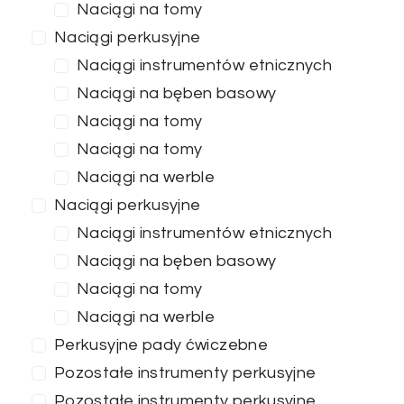
Naciągi na tomy
Naciągi perkusyjne
Naciągi instrumentów etnicznych
Naciągi na bęben basowy
Naciągi na tomy
Naciągi na tomy
Naciągi na werble
Naciągi perkusyjne
Naciągi instrumentów etnicznych
Naciągi na bęben basowy
Naciągi na tomy
Naciągi na werble
Perkusyjne pady ćwiczebne
Pozostałe instrumenty perkusyjne
Pozostałe instrumenty perkusyjne