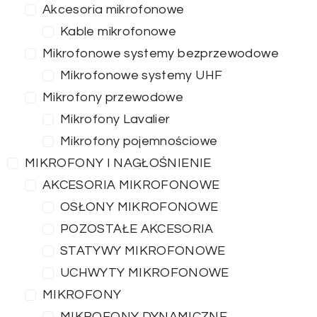
Akcesoria mikrofonowe
Kable mikrofonowe
Mikrofonowe systemy bezprzewodowe
Mikrofonowe systemy UHF
Mikrofony przewodowe
Mikrofony Lavalier
Mikrofony pojemnościowe
MIKROFONY I NAGŁOŚNIENIE
AKCESORIA MIKROFONOWE
OSŁONY MIKROFONOWE
POZOSTAŁE AKCESORIA
STATYWY MIKROFONOWE
UCHWYTY MIKROFONOWE
MIKROFONY
MIKROFONY DYNAMICZNE