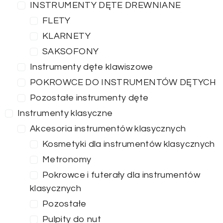
INSTRUMENTY DĘTE DREWNIANE
FLETY
KLARNETY
SAKSOFONY
Instrumenty dęte klawiszowe
POKROWCE DO INSTRUMENTÓW DĘTYCH
Pozostałe instrumenty dęte
Instrumenty klasyczne
Akcesoria instrumentów klasycznych
Kosmetyki dla instrumentów klasycznych
Metronomy
Pokrowce i futerały dla instrumentów
klasycznych
Pozostałe
Pulpity do nut