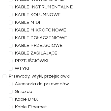
KABLE INSTRUMENTALNE
KABLE KOLUMNOWE
KABLE MIDI
KABLE MIKROFONOWE
KABLE POŁĄCZENIOWE
KABLE PRZEJŚCIOWE
KABLE ZASILAJĄCE
PRZEJŚCIÓWKI
WTYKI
Przewody, wtyki, przejściówki
Akcesoria do przewodów
Gniazda
Kable DMX
Kable Ethernet