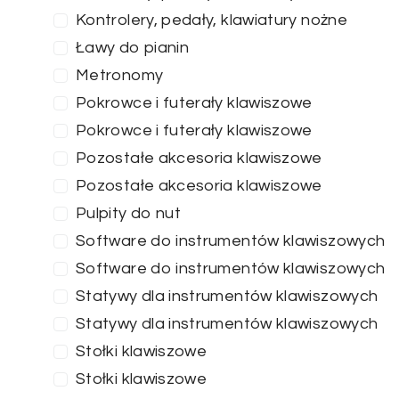
Kontrolery, pedały, klawiatury nożne
Ławy do pianin
Metronomy
Pokrowce i futerały klawiszowe
Pokrowce i futerały klawiszowe
Pozostałe akcesoria klawiszowe
Pozostałe akcesoria klawiszowe
Pulpity do nut
Software do instrumentów klawiszowych
Software do instrumentów klawiszowych
Statywy dla instrumentów klawiszowych
Statywy dla instrumentów klawiszowych
Stołki klawiszowe
Stołki klawiszowe