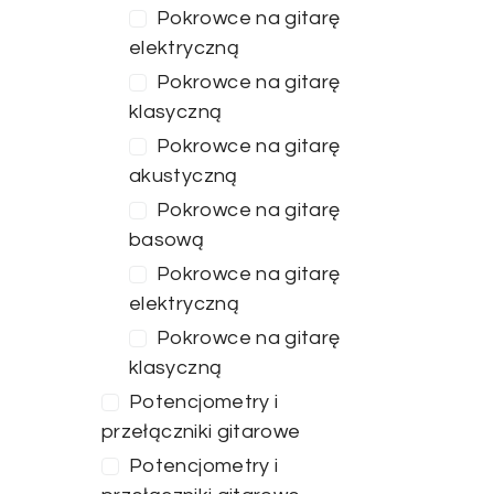
Pokrowce na gitarę
elektryczną
Pokrowce na gitarę
klasyczną
Pokrowce na gitarę
akustyczną
Pokrowce na gitarę
basową
Pokrowce na gitarę
elektryczną
Pokrowce na gitarę
klasyczną
Potencjometry i
przełączniki gitarowe
Potencjometry i