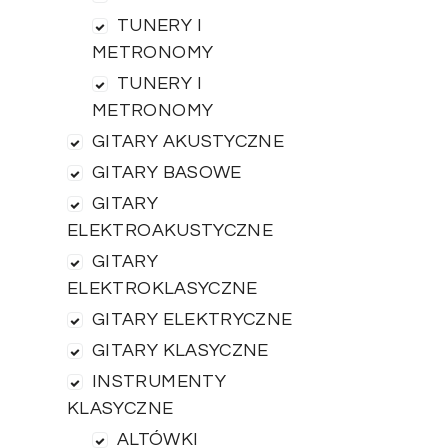
TUNERY I
METRONOMY
TUNERY I
METRONOMY
GITARY AKUSTYCZNE
GITARY BASOWE
GITARY
ELEKTROAKUSTYCZNE
GITARY
ELEKTROKLASYCZNE
GITARY ELEKTRYCZNE
GITARY KLASYCZNE
INSTRUMENTY
KLASYCZNE
ALTÓWKI