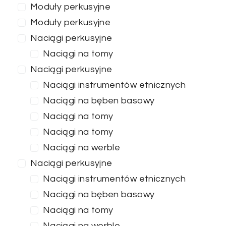
Moduły perkusyjne
Moduły perkusyjne
Naciągi perkusyjne
Naciągi na tomy
Naciągi perkusyjne
Naciągi instrumentów etnicznych
Naciągi na bęben basowy
Naciągi na tomy
Naciągi na tomy
Naciągi na werble
Naciągi perkusyjne
Naciągi instrumentów etnicznych
Naciągi na bęben basowy
Naciągi na tomy
Naciągi na werble