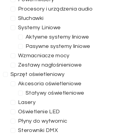
Procesory i urządzenia audio
Słuchawki
Systemy Liniowe
Aktywne systemy liniowe
Pasywne systemy liniowe
Wzmacniacze mocy
Zestawy nagłośnieniowe
Sprzęt oświetleniowy
Akcesoria oświetleniowe
Statywy oświetleniowe
Lasery
Oświetlenie LED
Płyny do wytwornic
Sterowniki DMX