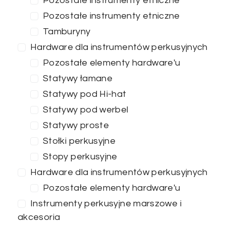
Pozostałe instrumenty etniczne
Pozostałe instrumenty etniczne
Tamburyny
Hardware dla instrumentów perkusyjnych
Pozostałe elementy hardware'u
Statywy łamane
Statywy pod Hi-hat
Statywy pod werbel
Statywy proste
Stołki perkusyjne
Stopy perkusyjne
Hardware dla instrumentów perkusyjnych
Pozostałe elementy hardware'u
Instrumenty perkusyjne marszowe i
akcesoria