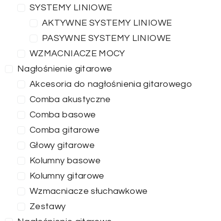
SYSTEMY LINIOWE
AKTYWNE SYSTEMY LINIOWE
PASYWNE SYSTEMY LINIOWE
WZMACNIACZE MOCY
Nagłośnienie gitarowe
Akcesoria do nagłośnienia gitarowego
Comba akustyczne
Comba basowe
Comba gitarowe
Głowy gitarowe
Kolumny basowe
Kolumny gitarowe
Wzmacniacze słuchawkowe
Zestawy