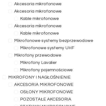
Akcesoria mikrofonowe
Akcesoria mikrofonowe
Kable mikrofonowe
Akcesoria mikrofonowe
Kable mikrofonowe
Mikrofonowe systemy bezprzewodowe
Mikrofonowe systemy UHF
Mikrofony przewodowe
Mikrofony Lavalier
Mikrofony pojemnościowe
MIKROFONY I NAGŁOŚNIENIE
AKCESORIA MIKROFONOWE
OSŁONY MIKROFONOWE
POZOSTAŁE AKCESORIA