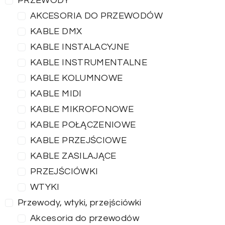
PRZEWODY
AKCESORIA DO PRZEWODÓW
KABLE DMX
KABLE INSTALACYJNE
KABLE INSTRUMENTALNE
KABLE KOLUMNOWE
KABLE MIDI
KABLE MIKROFONOWE
KABLE POŁĄCZENIOWE
KABLE PRZEJŚCIOWE
KABLE ZASILAJĄCE
PRZEJŚCIÓWKI
WTYKI
Przewody, wtyki, przejściówki
Akcesoria do przewodów