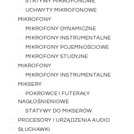
STATYWY MIKROFONOWE
UCHWYTY MIKROFONOWE
MIKROFONY
MIKROFONY DYNAMICZNE
MIKROFONY INSTRUMENTALNE
MIKROFONY POJEMNOŚCIOWE
MIKROFONY STUDYJNE
MIKROFONY
MIKROFONY INSTRUMENTALNE
MIKSERY
POKROWCE I FUTERAŁY
NAGŁOŚNIENIOWE
STATYWY DO MIKSERÓW
PROCESORY I URZĄDZENIA AUDIO
SŁUCHAWKI