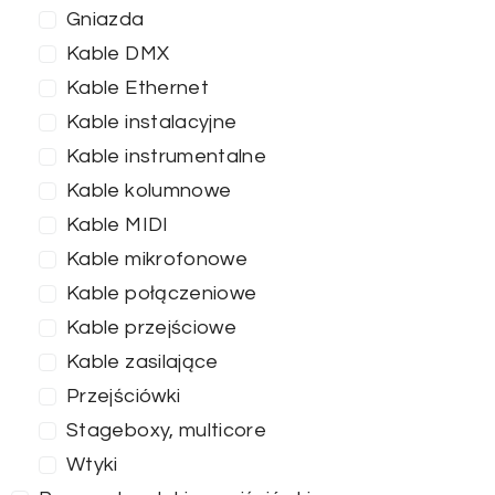
Gniazda
Kable DMX
Kable Ethernet
Kable instalacyjne
Kable instrumentalne
Kable kolumnowe
Kable MIDI
Kable mikrofonowe
Kable połączeniowe
Kable przejściowe
Kable zasilające
Przejściówki
Stageboxy, multicore
Wtyki