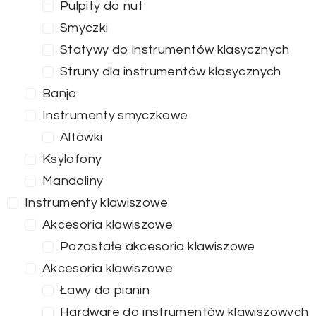
Pulpity do nut
Smyczki
Statywy do instrumentów klasycznych
Struny dla instrumentów klasycznych
Banjo
Instrumenty smyczkowe
Altówki
Ksylofony
Mandoliny
Instrumenty klawiszowe
Akcesoria klawiszowe
Pozostałe akcesoria klawiszowe
Akcesoria klawiszowe
Ławy do pianin
Hardware do instrumentów klawiszowych