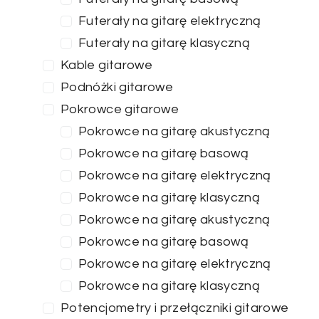
Futerały na gitarę elektryczną
Futerały na gitarę klasyczną
Kable gitarowe
Podnóżki gitarowe
Pokrowce gitarowe
Pokrowce na gitarę akustyczną
Pokrowce na gitarę basową
Pokrowce na gitarę elektryczną
Pokrowce na gitarę klasyczną
Pokrowce na gitarę akustyczną
Pokrowce na gitarę basową
Pokrowce na gitarę elektryczną
Pokrowce na gitarę klasyczną
Potencjometry i przełączniki gitarowe