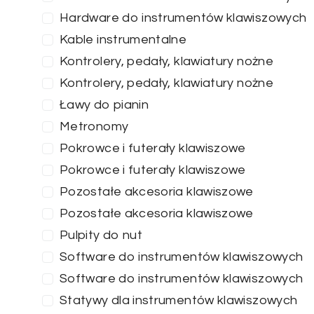
Hardware do instrumentów klawiszowych
Kable instrumentalne
Kontrolery, pedały, klawiatury nożne
Kontrolery, pedały, klawiatury nożne
Ławy do pianin
Metronomy
Pokrowce i futerały klawiszowe
Pokrowce i futerały klawiszowe
Pozostałe akcesoria klawiszowe
Pozostałe akcesoria klawiszowe
Pulpity do nut
Software do instrumentów klawiszowych
Software do instrumentów klawiszowych
Statywy dla instrumentów klawiszowych