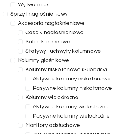
Wytwornice
Sprzęt nagłośnieniowy
Akcesoria nagłośnieniowe
Case'y nagłośnieniowe
Kable kolumnowe
Statywy i uchwyty kolumnowe
Kolumny głośnikowe
Kolumny niskotonowe (Subbasy)
Aktywne kolumny niskotonowe
Pasywne kolumny niskotonowe
Kolumny wielodrożne
Aktywne kolumny wielodrożne
Pasywne kolumny wielodrożne
Monitory odsłuchowe