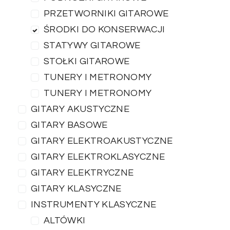
PRZETWORNIKI GITAROWE
ŚRODKI DO KONSERWACJI
STATYWY GITAROWE
STOŁKI GITAROWE
TUNERY I METRONOMY
TUNERY I METRONOMY
GITARY AKUSTYCZNE
GITARY BASOWE
GITARY ELEKTROAKUSTYCZNE
GITARY ELEKTROKLASYCZNE
GITARY ELEKTRYCZNE
GITARY KLASYCZNE
INSTRUMENTY KLASYCZNE
ALTÓWKI