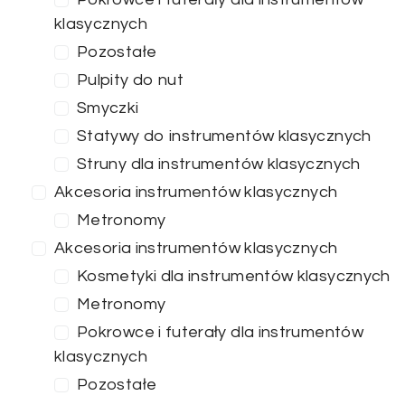
klasycznych
Pozostałe
Pulpity do nut
Smyczki
Statywy do instrumentów klasycznych
Struny dla instrumentów klasycznych
Akcesoria instrumentów klasycznych
Metronomy
Akcesoria instrumentów klasycznych
Kosmetyki dla instrumentów klasycznych
Metronomy
Pokrowce i futerały dla instrumentów
klasycznych
Pozostałe