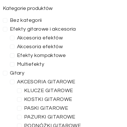
Kategorie produktów
Bez kategorii
Efekty gitarowe i akcesoria
Akcesoria efektów
Akcesoria efektów
Efekty kompaktowe
Multiefekty
Gitary
AKCESORIA GITAROWE
KLUCZE GITAROWE
KOSTKI GITAROWE
PASKI GITAROWE
PAZURKI GITAROWE
PODNÓŻKI GITAROWE