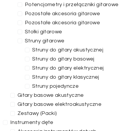
Potencjometry i przełączniki gitarowe
Pozostałe akcesoria gitarowe
Pozostałe akcesoria gitarowe
Stołki gitarowe
Struny gitarowe
Struny do gitary akustycznej
Struny do gitary basowej
Struny do gitary elektrycznej
Struny do gitary klasycznej
Struny pojedyncze
Gitary basowe akustyczne
Gitary basowe elektroakustyczne
Zestawy (Packi)
Instrumenty dęte