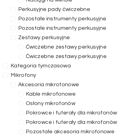
Perkusyjne pady ćwiczebne
Pozostałe instrumenty perkusyjne
Pozostałe instrumenty perkusyjne
Zestawy perkusyjne
Ćwiczebne zestawy perkusyjne
Ćwiczebne zestawy perkusyjne
Kategoria tymczasowa
Mikrofony
Akcesoria mikrofonowe
Kable mikrofonowe
Osłony mikrofonów
Pokrowce i futerały dla mikrofonów
Pokrowce i futerały dla mikrofonów
Pozostałe akcesoria mikrofonowe