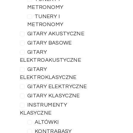
METRONOMY
TUNERY I
METRONOMY
GITARY AKUSTYCZNE
GITARY BASOWE
GITARY
ELEKTROAKUSTYCZNE
GITARY
ELEKTROKLASYCZNE
GITARY ELEKTRYCZNE
GITARY KLASYCZNE
INSTRUMENTY
KLASYCZNE
ALTÓWKI
KONTRABASY