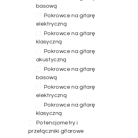
basową
Pokrowce na gitarę
elektryczną
Pokrowce na gitarę
klasyczną
Pokrowce na gitarę
akustyczną
Pokrowce na gitarę
basową
Pokrowce na gitarę
elektryczną
Pokrowce na gitarę
klasyczną
Potencjometry i
przełączniki gitarowe