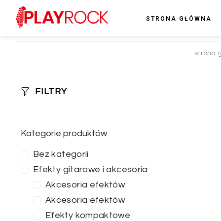
STRONA GŁÓWNA
strona 
FILTRY
Kategorie produktów
Bez kategorii
Efekty gitarowe i akcesoria
Akcesoria efektów
Akcesoria efektów
Efekty kompaktowe