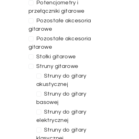
Potencjometry i
przełączniki gitarowe
Pozostałe akcesoria
gitarowe
Pozostałe akcesoria
gitarowe
Stołki gitarowe
Struny gitarowe
Struny do gitary
akustycznej
Struny do gitary
basowej
Struny do gitary
elektrycznej
Struny do gitary
klasycznej