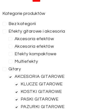
Kategorie produktów
Bez kategorii
Efekty gitarowe i akcesoria
Akcesoria efektów
Akcesoria efektów
Efekty kompaktowe
Multiefekty
Gitary
AKCESORIA GITAROWE
KLUCZE GITAROWE
KOSTKI GITAROWE
PASKI GITAROWE
PAZURKI GITAROWE