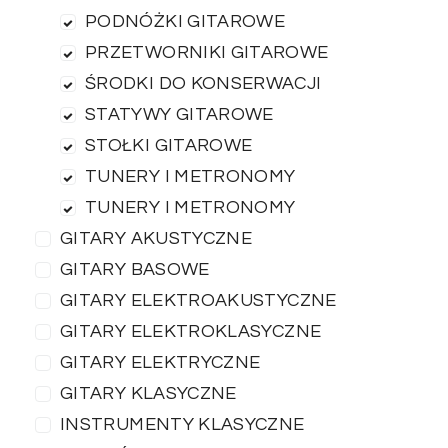
PODNÓŻKI GITAROWE
PRZETWORNIKI GITAROWE
ŚRODKI DO KONSERWACJI
STATYWY GITAROWE
STOŁKI GITAROWE
TUNERY I METRONOMY
TUNERY I METRONOMY
GITARY AKUSTYCZNE
GITARY BASOWE
GITARY ELEKTROAKUSTYCZNE
GITARY ELEKTROKLASYCZNE
GITARY ELEKTRYCZNE
GITARY KLASYCZNE
INSTRUMENTY KLASYCZNE