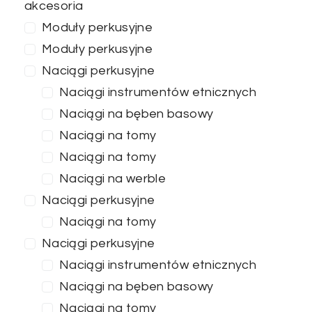
akcesoria
Moduły perkusyjne
Moduły perkusyjne
Naciągi perkusyjne
Naciągi instrumentów etnicznych
Naciągi na bęben basowy
Naciągi na tomy
Naciągi na tomy
Naciągi na werble
Naciągi perkusyjne
Naciągi na tomy
Naciągi perkusyjne
Naciągi instrumentów etnicznych
Naciągi na bęben basowy
Naciągi na tomy