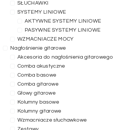
SŁUCHAWKI
SYSTEMY LINIOWE
AKTYWNE SYSTEMY LINIOWE
PASYWNE SYSTEMY LINIOWE
WZMACNIACZE MOCY
Nagłośnienie gitarowe
Akcesoria do nagłośnienia gitarowego
Comba akustyczne
Comba basowe
Comba gitarowe
Głowy gitarowe
Kolumny basowe
Kolumny gitarowe
Wzmacniacze słuchawkowe
Zestawy