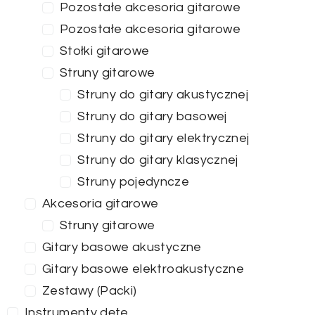
Pozostałe akcesoria gitarowe
Pozostałe akcesoria gitarowe
Stołki gitarowe
Struny gitarowe
Struny do gitary akustycznej
Struny do gitary basowej
Struny do gitary elektrycznej
Struny do gitary klasycznej
Struny pojedyncze
Akcesoria gitarowe
Struny gitarowe
Gitary basowe akustyczne
Gitary basowe elektroakustyczne
Zestawy (Packi)
Instrumenty dęte