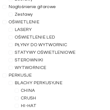
Nagłośnienie gitarowe
Zestawy
OŚWIETLENIE
LASERY
OŚWIETLENIE LED
PŁYNY DO WYTWORNIC
STATYWY OŚWIETLENIOWE
STEROWNIKI
WYTWORNICE
PERKUSJE
BLACHY PERKUSYJNE
CHINA
CRUSH
HI-HAT