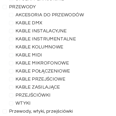
PRZEWODY
AKCESORIA DO PRZEWODÓW
KABLE DMX
KABLE INSTALACYJNE
KABLE INSTRUMENTALNE
KABLE KOLUMNOWE
KABLE MIDI
KABLE MIKROFONOWE
KABLE POŁĄCZENIOWE
KABLE PRZEJŚCIOWE
KABLE ZASILAJĄCE
PRZEJŚCIÓWKI
WTYKI
Przewody, wtyki, przejściówki