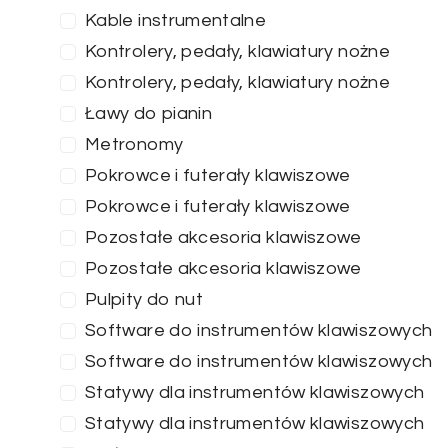
Kable instrumentalne
Kontrolery, pedały, klawiatury nożne
Kontrolery, pedały, klawiatury nożne
ZASTOSUJ FILTRY
Ławy do pianin
Metronomy
Pokrowce i futerały klawiszowe
Pokrowce i futerały klawiszowe
Pozostałe akcesoria klawiszowe
Pozostałe akcesoria klawiszowe
Pulpity do nut
Software do instrumentów klawiszowych
Software do instrumentów klawiszowych
Statywy dla instrumentów klawiszowych
Statywy dla instrumentów klawiszowych