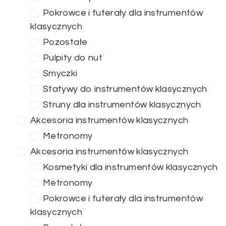
Pokrowce i futerały dla instrumentów
klasycznych
Pozostałe
Pulpity do nut
Smyczki
Statywy do instrumentów klasycznych
Struny dla instrumentów klasycznych
Akcesoria instrumentów klasycznych
Metronomy
Akcesoria instrumentów klasycznych
Kosmetyki dla instrumentów klasycznych
Metronomy
Pokrowce i futerały dla instrumentów
klasycznych