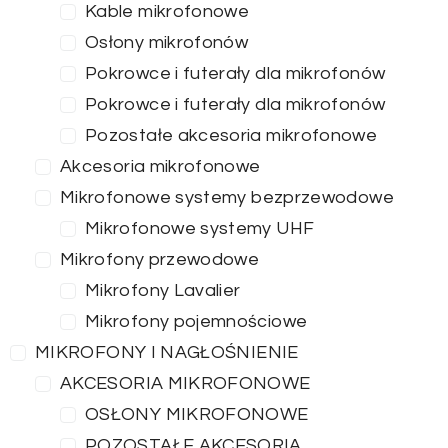
Kable mikrofonowe
Osłony mikrofonów
Pokrowce i futerały dla mikrofonów
Pokrowce i futerały dla mikrofonów
Pozostałe akcesoria mikrofonowe
Akcesoria mikrofonowe
Mikrofonowe systemy bezprzewodowe
Mikrofonowe systemy UHF
Mikrofony przewodowe
Mikrofony Lavalier
Mikrofony pojemnościowe
MIKROFONY I NAGŁOŚNIENIE
AKCESORIA MIKROFONOWE
OSŁONY MIKROFONOWE
POZOSTAŁE AKCESORIA