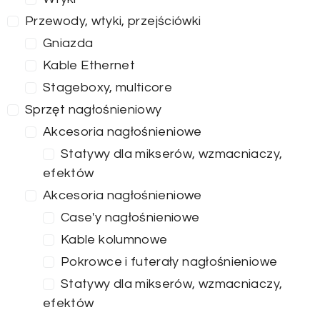
Przewody, wtyki, przejściówki
Gniazda
Kable Ethernet
Stageboxy, multicore
Sprzęt nagłośnieniowy
Akcesoria nagłośnieniowe
Statywy dla mikserów, wzmacniaczy,
efektów
Akcesoria nagłośnieniowe
Case'y nagłośnieniowe
Kable kolumnowe
Pokrowce i futerały nagłośnieniowe
Statywy dla mikserów, wzmacniaczy,
efektów