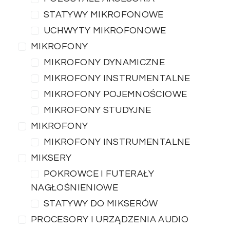
STATYWY MIKROFONOWE
UCHWYTY MIKROFONOWE
MIKROFONY
MIKROFONY DYNAMICZNE
MIKROFONY INSTRUMENTALNE
MIKROFONY POJEMNOŚCIOWE
MIKROFONY STUDYJNE
MIKROFONY
MIKROFONY INSTRUMENTALNE
MIKSERY
POKROWCE I FUTERAŁY
NAGŁOŚNIENIOWE
STATYWY DO MIKSERÓW
PROCESORY I URZĄDZENIA AUDIO