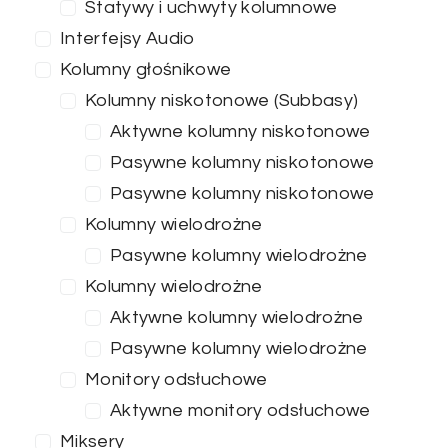
Statywy i uchwyty kolumnowe
Interfejsy Audio
Kolumny głośnikowe
Kolumny niskotonowe (Subbasy)
Aktywne kolumny niskotonowe
Pasywne kolumny niskotonowe
Pasywne kolumny niskotonowe
Kolumny wielodrożne
Pasywne kolumny wielodrożne
Kolumny wielodrożne
Aktywne kolumny wielodrożne
Pasywne kolumny wielodrożne
Monitory odsłuchowe
Aktywne monitory odsłuchowe
Miksery