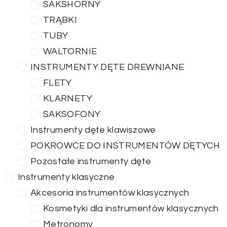
SAKSHORNY
TRĄBKI
TUBY
WALTORNIE
INSTRUMENTY DĘTE DREWNIANE
FLETY
KLARNETY
SAKSOFONY
Instrumenty dęte klawiszowe
POKROWCE DO INSTRUMENTÓW DĘTYCH
Pozostałe instrumenty dęte
Instrumenty klasyczne
Akcesoria instrumentów klasycznych
Kosmetyki dla instrumentów klasycznych
Metronomy