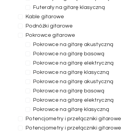
Futerały na gitarę klasyczną
Kable gitarowe
Podnóżki gitarowe
Pokrowce gitarowe
Pokrowce na gitarę akustyczną
Pokrowce na gitarę basową
Pokrowce na gitarę elektryczną
Pokrowce na gitarę klasyczną
Pokrowce na gitarę akustyczną
Pokrowce na gitarę basową
Pokrowce na gitarę elektryczną
Pokrowce na gitarę klasyczną
Potencjometry i przełączniki gitarowe
Potencjometry i przełączniki gitarowe