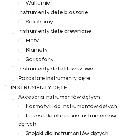
Waltornie
Instrumenty dęte blaszane
Sakshorny
Instrumenty dęte drewniane
Flety
Klarnety
Saksofony
Instrumenty dęte klawiszowe
Pozostałe instrumenty dęte
INSTRUMENTY DĘTE
Akcesoria instrumentów dętych
Kosmetyki do instrumentów dętych
Pozostałe akcesoria instrumentów
dętych
Stojaki dla instrumentów dętych