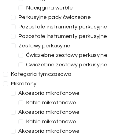
Naciągi na werble
Perkusyjne pady ćwiczebne
Pozostałe instrumenty perkusyjne
Pozostałe instrumenty perkusyjne
Zestawy perkusyjne
Ćwiczebne zestawy perkusyjne
Ćwiczebne zestawy perkusyjne
Kategoria tymczasowa
Mikrofony
Akcesoria mikrofonowe
Kable mikrofonowe
Akcesoria mikrofonowe
Kable mikrofonowe
Akcesoria mikrofonowe