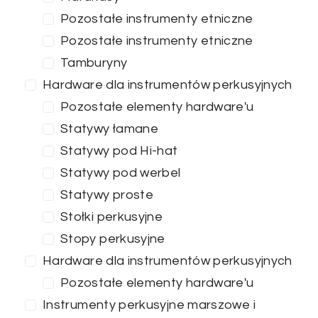
Pozostałe instrumenty etniczne
Pozostałe instrumenty etniczne
Tamburyny
Hardware dla instrumentów perkusyjnych
Pozostałe elementy hardware'u
Statywy łamane
Statywy pod Hi-hat
Statywy pod werbel
Statywy proste
Stołki perkusyjne
Stopy perkusyjne
Hardware dla instrumentów perkusyjnych
Pozostałe elementy hardware'u
Instrumenty perkusyjne marszowe i