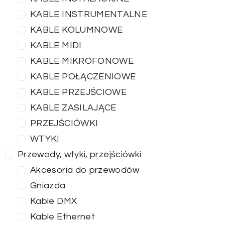
KABLE INSTRUMENTALNE
KABLE KOLUMNOWE
KABLE MIDI
KABLE MIKROFONOWE
KABLE POŁĄCZENIOWE
KABLE PRZEJŚCIOWE
KABLE ZASILAJĄCE
PRZEJŚCIÓWKI
WTYKI
Przewody, wtyki, przejściówki
Akcesoria do przewodów
Gniazda
Kable DMX
Kable Ethernet