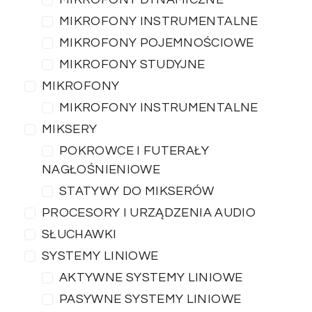
MIKROFONY INSTRUMENTALNE
MIKROFONY POJEMNOŚCIOWE
MIKROFONY STUDYJNE
MIKROFONY
MIKROFONY INSTRUMENTALNE
MIKSERY
POKROWCE I FUTERAŁY
NAGŁOŚNIENIOWE
STATYWY DO MIKSERÓW
PROCESORY I URZĄDZENIA AUDIO
SŁUCHAWKI
SYSTEMY LINIOWE
AKTYWNE SYSTEMY LINIOWE
PASYWNE SYSTEMY LINIOWE