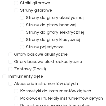
Stołki gitarowe
Struny gitarowe
Struny do gitary akustycznej
Struny do gitary basowej
Struny do gitary elektrycznej
Struny do gitary klasycznej
Struny pojedyncze
Gitary basowe akustyczne
Gitary basowe elektroakustyczne
Zestawy (Packi)
Instrumenty dęte
Akcesoria instrumentów dętych
Kosmetyki do instrumentów dętych
Pokrowce i futerały instrumentów dętych
Pozostałe akcesoria instrumentów