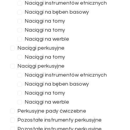
Naciągi instrumentów etnicznych
Naciągi na bęben basowy
Naciągi na tomy
Naciągi na tomy
Naciągi na werble
Naciągi perkusyjne
Naciągi na tomy
Naciągi perkusyjne
Naciągi instrumentów etnicznych
Naciągi na bęben basowy
Naciągi na tomy
Naciągi na werble
Perkusyjne pady ćwiczebne
Pozostałe instrumenty perkusyjne
Pozostałe instrumenty perkusyjne