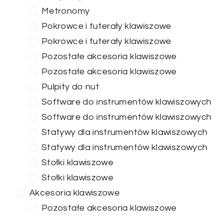
Metronomy
Pokrowce i futerały klawiszowe
Pokrowce i futerały klawiszowe
Pozostałe akcesoria klawiszowe
Pozostałe akcesoria klawiszowe
Pulpity do nut
Software do instrumentów klawiszowych
Software do instrumentów klawiszowych
Statywy dla instrumentów klawiszowych
Statywy dla instrumentów klawiszowych
Stołki klawiszowe
Stołki klawiszowe
Akcesoria klawiszowe
Pozostałe akcesoria klawiszowe