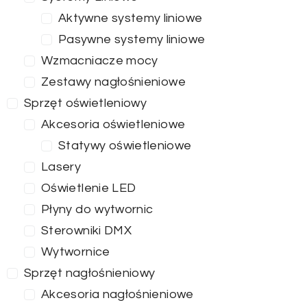
Aktywne systemy liniowe
Pasywne systemy liniowe
Wzmacniacze mocy
Zestawy nagłośnieniowe
Sprzęt oświetleniowy
Akcesoria oświetleniowe
Statywy oświetleniowe
Lasery
Oświetlenie LED
Płyny do wytwornic
Sterowniki DMX
Wytwornice
Sprzęt nagłośnieniowy
Akcesoria nagłośnieniowe