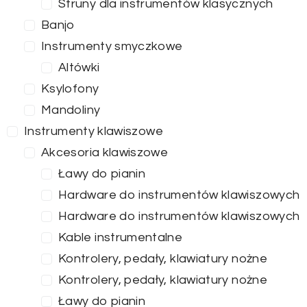
Struny dla instrumentów klasycznych
Banjo
Instrumenty smyczkowe
Altówki
Ksylofony
Mandoliny
Instrumenty klawiszowe
Akcesoria klawiszowe
Ławy do pianin
Hardware do instrumentów klawiszowych
Hardware do instrumentów klawiszowych
Kable instrumentalne
Kontrolery, pedały, klawiatury nożne
Kontrolery, pedały, klawiatury nożne
Ławy do pianin