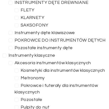
INSTRUMENTY DĘTE DREWNIANE
FLETY
KLARNETY
SAKSOFONY
Instrumenty dęte klawiszowe
POKROWCE DO INSTRUMENTÓW DĘTYCH
Pozostałe instrumenty dęte
Instrumenty klasyczne
Akcesoria instrumentów klasycznych
Kosmetyki dla instrumentów klasycznych
Metronomy
Pokrowce i futerały dla instrumentów
klasycznych
Pozostałe
Pulpity do nut