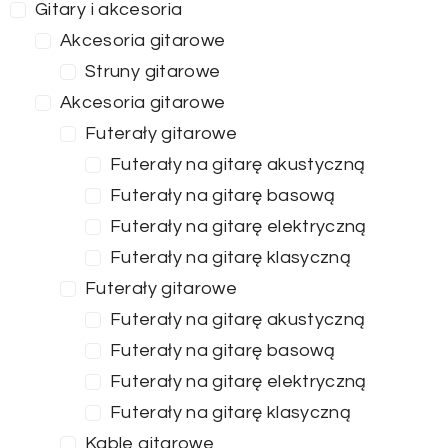
Gitary i akcesoria
Akcesoria gitarowe
Struny gitarowe
Akcesoria gitarowe
Futerały gitarowe
Futerały na gitarę akustyczną
Futerały na gitarę basową
Futerały na gitarę elektryczną
Futerały na gitarę klasyczną
Futerały gitarowe
Futerały na gitarę akustyczną
Futerały na gitarę basową
Futerały na gitarę elektryczną
Futerały na gitarę klasyczną
Kable gitarowe