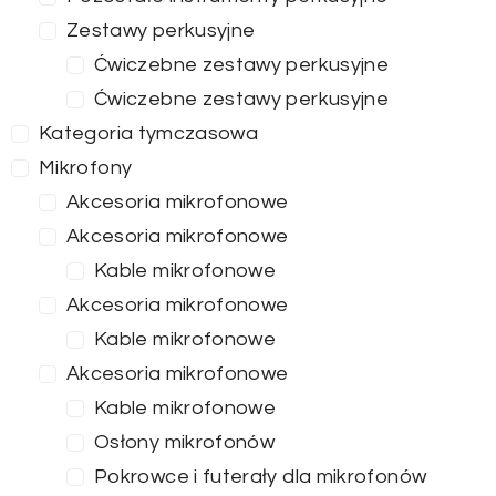
Zestawy perkusyjne
Ćwiczebne zestawy perkusyjne
Ćwiczebne zestawy perkusyjne
Kategoria tymczasowa
Mikrofony
Akcesoria mikrofonowe
Akcesoria mikrofonowe
Kable mikrofonowe
Akcesoria mikrofonowe
Kable mikrofonowe
Akcesoria mikrofonowe
Kable mikrofonowe
Osłony mikrofonów
Pokrowce i futerały dla mikrofonów