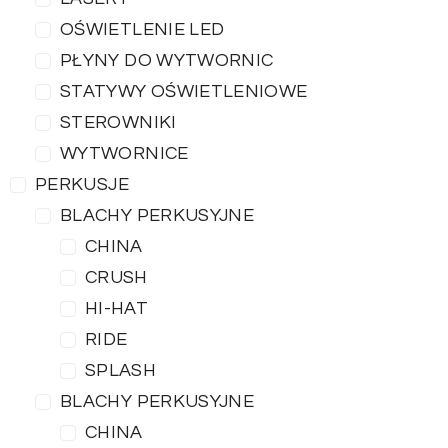
OŚWIETLENIE LED
PŁYNY DO WYTWORNIC
STATYWY OŚWIETLENIOWE
STEROWNIKI
WYTWORNICE
PERKUSJE
BLACHY PERKUSYJNE
CHINA
CRUSH
HI-HAT
RIDE
SPLASH
BLACHY PERKUSYJNE
CHINA