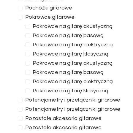
Podnóżki gitarowe
Pokrowce gitarowe
Pokrowce na gitarę akustyczną
Pokrowce na gitarę basową
Pokrowce na gitarę elektryczną
Pokrowce na gitarę klasyczną
Pokrowce na gitarę akustyczną
Pokrowce na gitarę basową
Pokrowce na gitarę elektryczną
Pokrowce na gitarę klasyczną
Potencjometry i przełączniki gitarowe
Potencjometry i przełączniki gitarowe
Pozostałe akcesoria gitarowe
Pozostałe akcesoria gitarowe