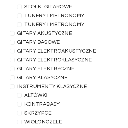
STOŁKI GITAROWE
TUNERY I METRONOMY
TUNERY I METRONOMY
GITARY AKUSTYCZNE
GITARY BASOWE
GITARY ELEKTROAKUSTYCZNE
GITARY ELEKTROKLASYCZNE
GITARY ELEKTRYCZNE
GITARY KLASYCZNE
INSTRUMENTY KLASYCZNE
ALTÓWKI
KONTRABASY
SKRZYPCE
WIOLONCZELE