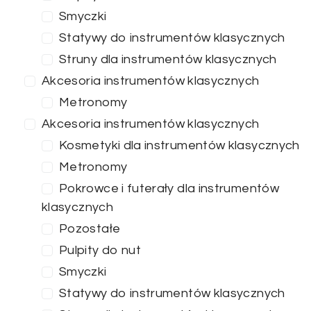
Smyczki
Statywy do instrumentów klasycznych
Struny dla instrumentów klasycznych
Akcesoria instrumentów klasycznych
Metronomy
Akcesoria instrumentów klasycznych
Kosmetyki dla instrumentów klasycznych
Metronomy
Pokrowce i futerały dla instrumentów
klasycznych
Pozostałe
Pulpity do nut
Smyczki
Statywy do instrumentów klasycznych