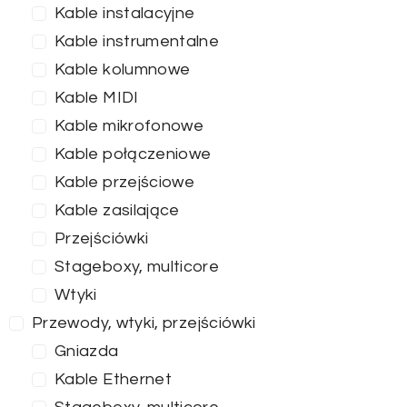
Kable instalacyjne
Kable instrumentalne
Kable kolumnowe
Kable MIDI
Kable mikrofonowe
Kable połączeniowe
Kable przejściowe
Kable zasilające
Przejściówki
Stageboxy, multicore
Wtyki
Przewody, wtyki, przejściówki
Gniazda
Kable Ethernet