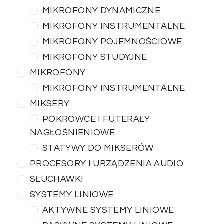
MIKROFONY DYNAMICZNE
MIKROFONY INSTRUMENTALNE
MIKROFONY POJEMNOŚCIOWE
MIKROFONY STUDYJNE
MIKROFONY
MIKROFONY INSTRUMENTALNE
MIKSERY
POKROWCE I FUTERAŁY
NAGŁOŚNIENIOWE
STATYWY DO MIKSERÓW
PROCESORY I URZĄDZENIA AUDIO
SŁUCHAWKI
SYSTEMY LINIOWE
AKTYWNE SYSTEMY LINIOWE