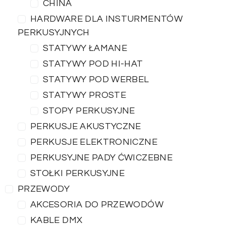
CHINA
HARDWARE DLA INSTURMENTÓW
PERKUSYJNYCH
STATYWY ŁAMANE
STATYWY POD HI-HAT
STATYWY POD WERBEL
STATYWY PROSTE
STOPY PERKUSYJNE
PERKUSJE AKUSTYCZNE
PERKUSJE ELEKTRONICZNE
PERKUSYJNE PADY ĆWICZEBNE
STOŁKI PERKUSYJNE
PRZEWODY
AKCESORIA DO PRZEWODÓW
KABLE DMX