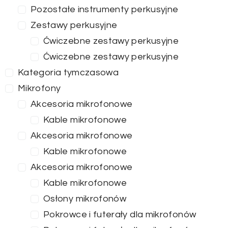
Pozostałe instrumenty perkusyjne
Zestawy perkusyjne
Ćwiczebne zestawy perkusyjne
Ćwiczebne zestawy perkusyjne
Kategoria tymczasowa
Mikrofony
Akcesoria mikrofonowe
Kable mikrofonowe
Akcesoria mikrofonowe
Kable mikrofonowe
Akcesoria mikrofonowe
Kable mikrofonowe
Osłony mikrofonów
Pokrowce i futerały dla mikrofonów