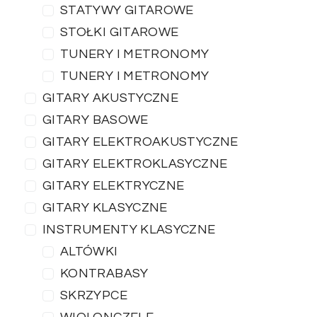
STATYWY GITAROWE
STOŁKI GITAROWE
TUNERY I METRONOMY
TUNERY I METRONOMY
GITARY AKUSTYCZNE
GITARY BASOWE
GITARY ELEKTROAKUSTYCZNE
GITARY ELEKTROKLASYCZNE
GITARY ELEKTRYCZNE
GITARY KLASYCZNE
INSTRUMENTY KLASYCZNE
ALTÓWKI
KONTRABASY
SKRZYPCE