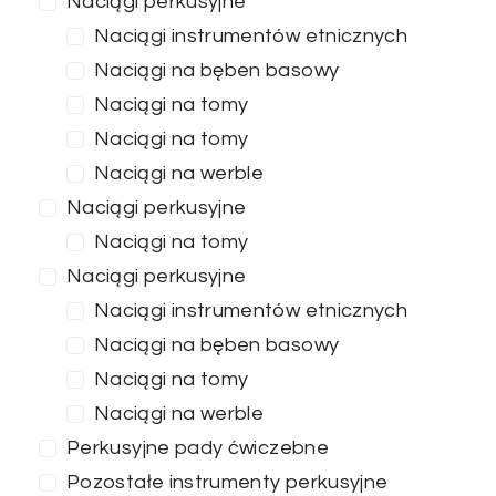
Naciągi perkusyjne
Naciągi instrumentów etnicznych
Naciągi na bęben basowy
Naciągi na tomy
Naciągi na tomy
Naciągi na werble
Naciągi perkusyjne
Naciągi na tomy
Naciągi perkusyjne
Naciągi instrumentów etnicznych
Naciągi na bęben basowy
Naciągi na tomy
Naciągi na werble
Perkusyjne pady ćwiczebne
Pozostałe instrumenty perkusyjne