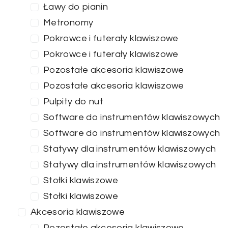
Ławy do pianin
Metronomy
Pokrowce i futerały klawiszowe
Pokrowce i futerały klawiszowe
Pozostałe akcesoria klawiszowe
Pozostałe akcesoria klawiszowe
Pulpity do nut
Software do instrumentów klawiszowych
Software do instrumentów klawiszowych
Statywy dla instrumentów klawiszowych
Statywy dla instrumentów klawiszowych
Stołki klawiszowe
Stołki klawiszowe
Akcesoria klawiszowe
Pozostałe akcesoria klawiszowe