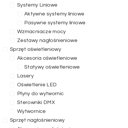
Systemy Liniowe
Aktywne systemy liniowe
Pasywne systemy liniowe
Wzmacniacze mocy
Zestawy nagłośnieniowe
Sprzęt oświetleniowy
Akcesoria oświetleniowe
Statywy oświetleniowe
Lasery
Oświetlenie LED
Płyny do wytwornic
Sterowniki DMX
Wytwornice
Sprzęt nagłośnieniowy