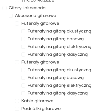
WIOLONCZELE
Gitary i akcesoria
Akcesoria gitarowe
Futerały gitarowe
Futerały na gitarę akustyczną
Futerały na gitarę basową
Futerały na gitarę elektryczną
Futerały na gitarę klasyczną
Futerały gitarowe
Futerały na gitarę akustyczną
Futerały na gitarę basową
Futerały na gitarę elektryczną
Futerały na gitarę klasyczną
Kable gitarowe
Podnóżki gitarowe