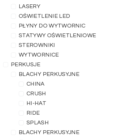
LASERY
OŚWIETLENIE LED
PŁYNY DO WYTWORNIC
STATYWY OŚWIETLENIOWE
STEROWNIKI
WYTWORNICE
PERKUSJE
BLACHY PERKUSYJNE
CHINA
CRUSH
HI-HAT
RIDE
SPLASH
BLACHY PERKUSYJNE