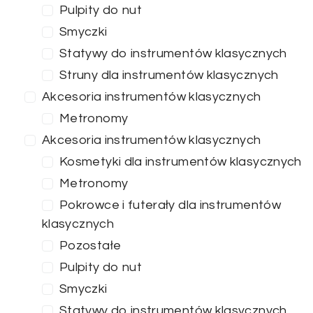
Pulpity do nut
Smyczki
Statywy do instrumentów klasycznych
Struny dla instrumentów klasycznych
Akcesoria instrumentów klasycznych
Metronomy
Akcesoria instrumentów klasycznych
Kosmetyki dla instrumentów klasycznych
Metronomy
Pokrowce i futerały dla instrumentów
klasycznych
Pozostałe
Pulpity do nut
Smyczki
Statywy do instrumentów klasycznych