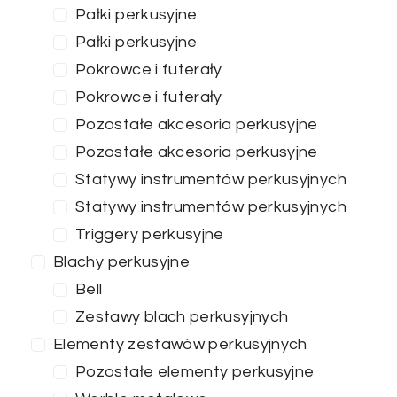
Pałki perkusyjne
Pałki perkusyjne
Pokrowce i futerały
Pokrowce i futerały
Pozostałe akcesoria perkusyjne
Pozostałe akcesoria perkusyjne
Statywy instrumentów perkusyjnych
Statywy instrumentów perkusyjnych
Triggery perkusyjne
Blachy perkusyjne
Bell
Zestawy blach perkusyjnych
Elementy zestawów perkusyjnych
Pozostałe elementy perkusyjne