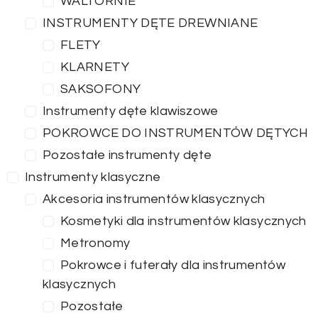
WALTORNIE
INSTRUMENTY DĘTE DREWNIANE
FLETY
KLARNETY
SAKSOFONY
Instrumenty dęte klawiszowe
POKROWCE DO INSTRUMENTÓW DĘTYCH
Pozostałe instrumenty dęte
Instrumenty klasyczne
Akcesoria instrumentów klasycznych
Kosmetyki dla instrumentów klasycznych
Metronomy
Pokrowce i futerały dla instrumentów
klasycznych
Pozostałe