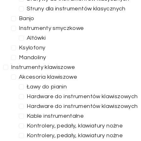
Struny dla instrumentów klasycznych
Banjo
Instrumenty smyczkowe
Altówki
Ksylofony
Mandoliny
Instrumenty klawiszowe
Akcesoria klawiszowe
Ławy do pianin
Hardware do instrumentów klawiszowych
Hardware do instrumentów klawiszowych
Kable instrumentalne
Kontrolery, pedały, klawiatury nożne
Kontrolery, pedały, klawiatury nożne