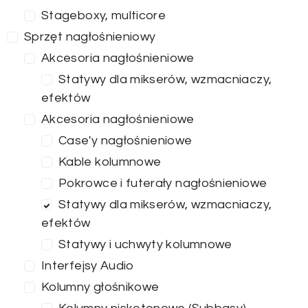
Stageboxy, multicore
Sprzęt nagłośnieniowy
Akcesoria nagłośnieniowe
Statywy dla mikserów, wzmacniaczy,
efektów
Akcesoria nagłośnieniowe
Case'y nagłośnieniowe
Kable kolumnowe
Pokrowce i futerały nagłośnieniowe
Statywy dla mikserów, wzmacniaczy,
efektów
Statywy i uchwyty kolumnowe
Interfejsy Audio
Kolumny głośnikowe