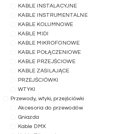
KABLE INSTALACYJNE
KABLE INSTRUMENTALNE
KABLE KOLUMNOWE
KABLE MIDI
KABLE MIKROFONOWE
KABLE POŁĄCZENIOWE
KABLE PRZEJŚCIOWE
KABLE ZASILAJĄCE
PRZEJŚCIÓWKI
WTYKI
Przewody, wtyki, przejściówki
Akcesoria do przewodów
Gniazda
Kable DMX