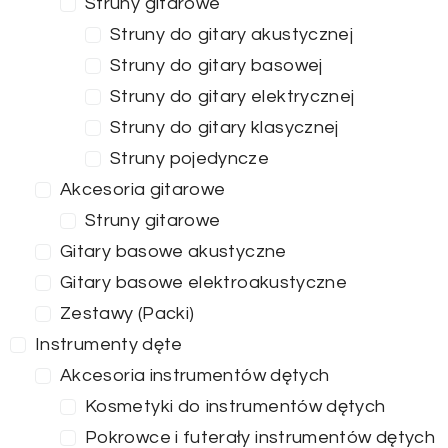
Struny gitarowe
Struny do gitary akustycznej
Struny do gitary basowej
Struny do gitary elektrycznej
Struny do gitary klasycznej
Struny pojedyncze
Akcesoria gitarowe
Struny gitarowe
Gitary basowe akustyczne
Gitary basowe elektroakustyczne
Zestawy (Packi)
Instrumenty dęte
Akcesoria instrumentów dętych
Kosmetyki do instrumentów dętych
Pokrowce i futerały instrumentów dętych