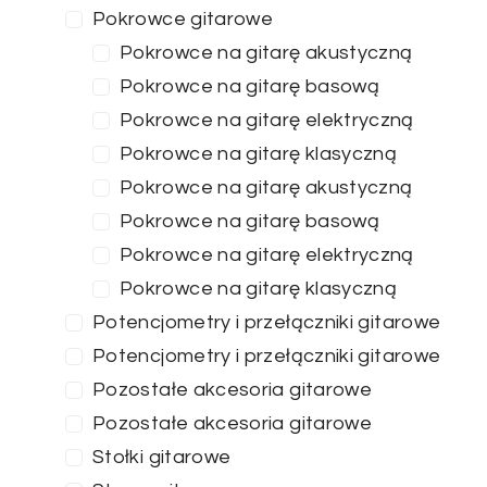
Pokrowce gitarowe
Pokrowce na gitarę akustyczną
Pokrowce na gitarę basową
Pokrowce na gitarę elektryczną
Pokrowce na gitarę klasyczną
Pokrowce na gitarę akustyczną
Pokrowce na gitarę basową
Pokrowce na gitarę elektryczną
Pokrowce na gitarę klasyczną
Potencjometry i przełączniki gitarowe
Potencjometry i przełączniki gitarowe
Pozostałe akcesoria gitarowe
Pozostałe akcesoria gitarowe
Stołki gitarowe