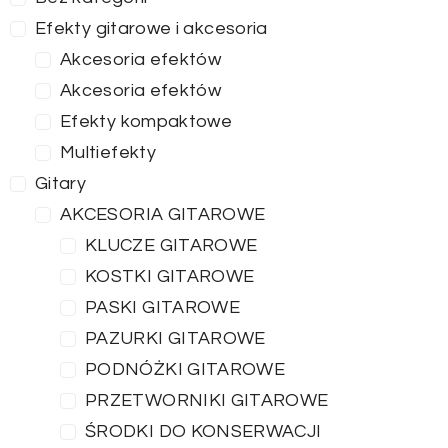
Efekty gitarowe i akcesoria
Akcesoria efektów
Akcesoria efektów
Efekty kompaktowe
Multiefekty
Gitary
AKCESORIA GITAROWE
KLUCZE GITAROWE
KOSTKI GITAROWE
PASKI GITAROWE
PAZURKI GITAROWE
PODNÓŻKI GITAROWE
PRZETWORNIKI GITAROWE
ŚRODKI DO KONSERWACJI