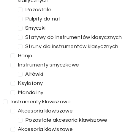
klasycznych
Pozostałe
Pulpity do nut
Smyczki
Statywy do instrumentów klasycznych
Struny dla instrumentów klasycznych
Banjo
Instrumenty smyczkowe
Altówki
Ksylofony
Mandoliny
Instrumenty klawiszowe
Akcesoria klawiszowe
Pozostałe akcesoria klawiszowe
Akcesoria klawiszowe