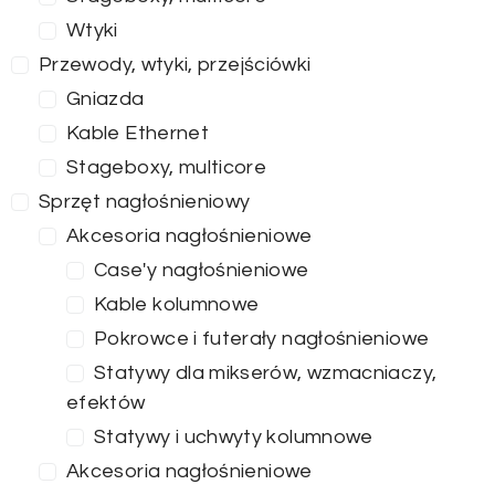
Wtyki
Przewody, wtyki, przejściówki
Gniazda
Kable Ethernet
Stageboxy, multicore
Sprzęt nagłośnieniowy
Akcesoria nagłośnieniowe
Case'y nagłośnieniowe
Kable kolumnowe
Pokrowce i futerały nagłośnieniowe
Statywy dla mikserów, wzmacniaczy,
efektów
Statywy i uchwyty kolumnowe
Akcesoria nagłośnieniowe