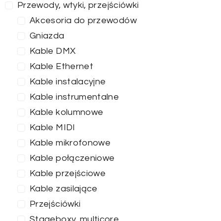
Przewody, wtyki, przejściówki
Akcesoria do przewodów
Gniazda
Kable DMX
Kable Ethernet
Kable instalacyjne
Kable instrumentalne
Kable kolumnowe
Kable MIDI
Kable mikrofonowe
Kable połączeniowe
Kable przejściowe
Kable zasilające
Przejściówki
Stageboxy, multicore