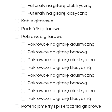
Futerały na gitarę elektryczną
Futerały na gitarę klasyczną
Kable gitarowe
Podnóżki gitarowe
Pokrowce gitarowe
Pokrowce na gitarę akustyczną
Pokrowce na gitarę basową
Pokrowce na gitarę elektryczną
Pokrowce na gitarę klasyczną
Pokrowce na gitarę akustyczną
Pokrowce na gitarę basową
Pokrowce na gitarę elektryczną
Pokrowce na gitarę klasyczną
Potencjometry i przełączniki gitarowe