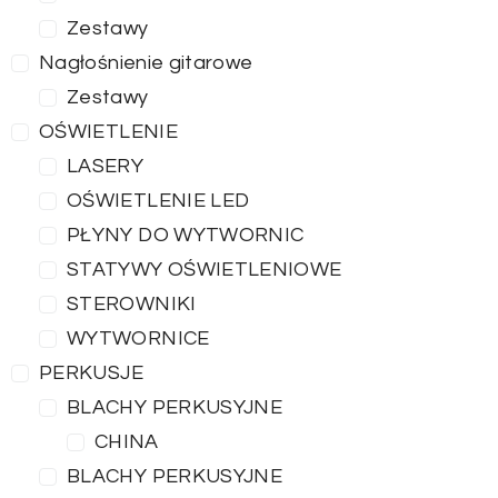
Zestawy
Nagłośnienie gitarowe
Zestawy
OŚWIETLENIE
LASERY
OŚWIETLENIE LED
PŁYNY DO WYTWORNIC
STATYWY OŚWIETLENIOWE
STEROWNIKI
WYTWORNICE
PERKUSJE
BLACHY PERKUSYJNE
CHINA
BLACHY PERKUSYJNE