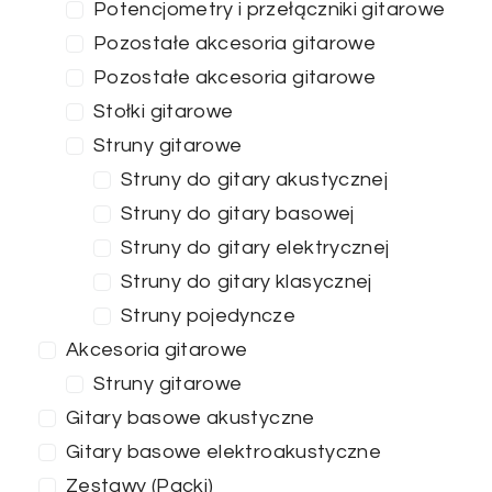
Potencjometry i przełączniki gitarowe
Pozostałe akcesoria gitarowe
Pozostałe akcesoria gitarowe
Stołki gitarowe
Struny gitarowe
Struny do gitary akustycznej
Struny do gitary basowej
Struny do gitary elektrycznej
Struny do gitary klasycznej
Struny pojedyncze
Akcesoria gitarowe
Struny gitarowe
Gitary basowe akustyczne
Gitary basowe elektroakustyczne
Zestawy (Packi)