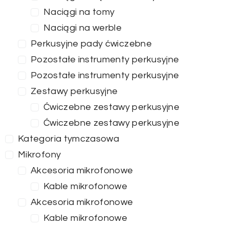
Naciągi na tomy
Naciągi na werble
Perkusyjne pady ćwiczebne
Pozostałe instrumenty perkusyjne
Pozostałe instrumenty perkusyjne
Zestawy perkusyjne
Ćwiczebne zestawy perkusyjne
Ćwiczebne zestawy perkusyjne
Kategoria tymczasowa
Mikrofony
Akcesoria mikrofonowe
Kable mikrofonowe
Akcesoria mikrofonowe
Kable mikrofonowe