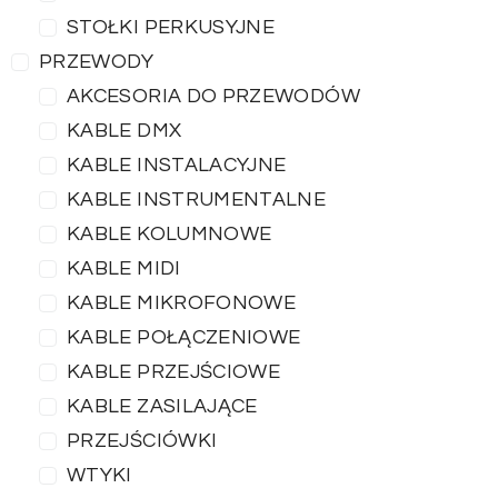
STOŁKI PERKUSYJNE
PRZEWODY
AKCESORIA DO PRZEWODÓW
KABLE DMX
KABLE INSTALACYJNE
KABLE INSTRUMENTALNE
KABLE KOLUMNOWE
KABLE MIDI
KABLE MIKROFONOWE
KABLE POŁĄCZENIOWE
KABLE PRZEJŚCIOWE
KABLE ZASILAJĄCE
PRZEJŚCIÓWKI
WTYKI