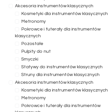
Akcesoria instrumentów klasycznych
Kosmetyki dla instrumentów klasycznych
Metronomy
Pokrowce i futerały dla instrumentów
klasycznych
Pozostałe
Pulpity do nut
Smyczki
Statywy do instrumentów klasycznych
Struny dla instrumentów klasycznych
Akcesoria instrumentów klasycznych
Kosmetyki dla instrumentów klasycznych
Metronomy
Pokrowce i futerały dla instrumentów