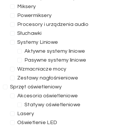
Miksery
Powermiksery
Procesory i urządzenia audio
Słuchawki
Systemy Liniowe
Aktywne systemy liniowe
Pasywne systemy liniowe
Wzmacniacze mocy
Zestawy nagłośnieniowe
Sprzęt oświetleniowy
Akcesoria oświetleniowe
Statywy oświetleniowe
Lasery
Oświetlenie LED