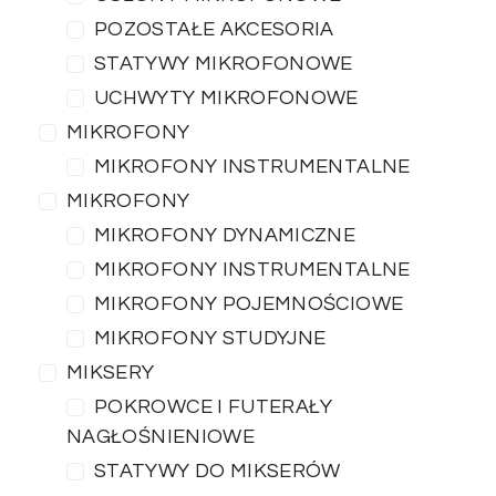
POZOSTAŁE AKCESORIA
STATYWY MIKROFONOWE
UCHWYTY MIKROFONOWE
MIKROFONY
MIKROFONY INSTRUMENTALNE
MIKROFONY
MIKROFONY DYNAMICZNE
MIKROFONY INSTRUMENTALNE
MIKROFONY POJEMNOŚCIOWE
MIKROFONY STUDYJNE
MIKSERY
POKROWCE I FUTERAŁY
NAGŁOŚNIENIOWE
STATYWY DO MIKSERÓW