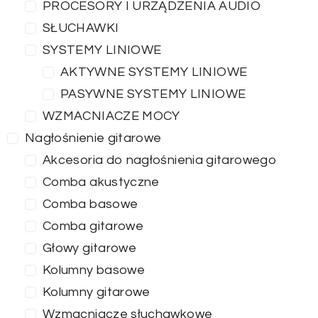
PROCESORY I URZĄDZENIA AUDIO
SŁUCHAWKI
SYSTEMY LINIOWE
AKTYWNE SYSTEMY LINIOWE
PASYWNE SYSTEMY LINIOWE
WZMACNIACZE MOCY
Nagłośnienie gitarowe
Akcesoria do nagłośnienia gitarowego
Comba akustyczne
Comba basowe
Comba gitarowe
Głowy gitarowe
Kolumny basowe
Kolumny gitarowe
Wzmacniacze słuchawkowe