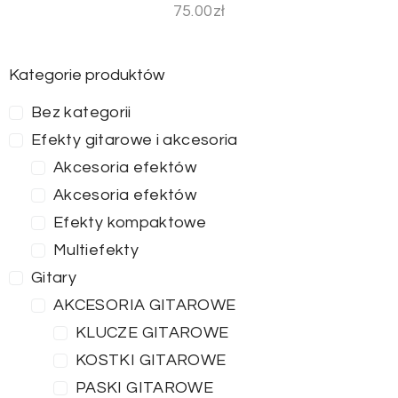
75.00
zł
Kategorie produktów
Bez kategorii
Efekty gitarowe i akcesoria
Akcesoria efektów
Akcesoria efektów
Efekty kompaktowe
Multiefekty
Gitary
AKCESORIA GITAROWE
KLUCZE GITAROWE
KOSTKI GITAROWE
PASKI GITAROWE