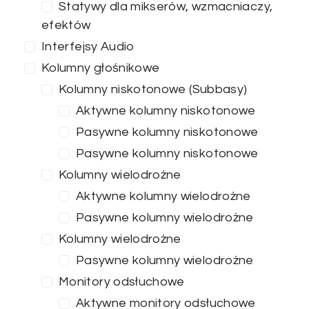
Statywy dla mikserów, wzmacniaczy,
efektów
Interfejsy Audio
Kolumny głośnikowe
Kolumny niskotonowe (Subbasy)
Aktywne kolumny niskotonowe
Pasywne kolumny niskotonowe
Pasywne kolumny niskotonowe
Kolumny wielodrożne
Aktywne kolumny wielodrożne
Pasywne kolumny wielodrożne
Kolumny wielodrożne
Pasywne kolumny wielodrożne
Monitory odsłuchowe
Aktywne monitory odsłuchowe