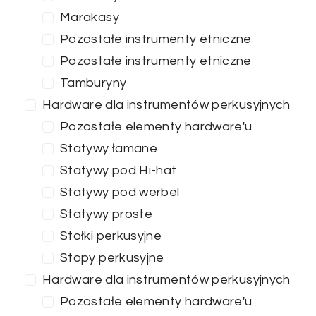
Marakasy
Pozostałe instrumenty etniczne
Pozostałe instrumenty etniczne
Tamburyny
Hardware dla instrumentów perkusyjnych
Pozostałe elementy hardware'u
Statywy łamane
Statywy pod Hi-hat
Statywy pod werbel
Statywy proste
Stołki perkusyjne
Stopy perkusyjne
Hardware dla instrumentów perkusyjnych
Pozostałe elementy hardware'u