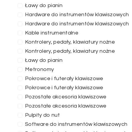
Ławy do pianin
Hardware do instrumentów klawiszowych
Hardware do instrumentów klawiszowych
Kable instrumentalne
Kontrolery, pedały, klawiatury nożne
Kontrolery, pedały, klawiatury nożne
Ławy do pianin
Metronomy
Pokrowce i futerały klawiszowe
Pokrowce i futerały klawiszowe
Pozostałe akcesoria klawiszowe
Pozostałe akcesoria klawiszowe
Pulpity do nut
Software do instrumentów klawiszowych