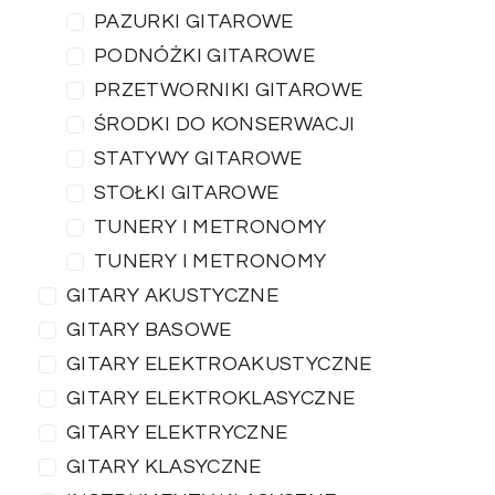
PAZURKI GITAROWE
PODNÓŻKI GITAROWE
PRZETWORNIKI GITAROWE
ŚRODKI DO KONSERWACJI
STATYWY GITAROWE
STOŁKI GITAROWE
TUNERY I METRONOMY
TUNERY I METRONOMY
GITARY AKUSTYCZNE
GITARY BASOWE
GITARY ELEKTROAKUSTYCZNE
GITARY ELEKTROKLASYCZNE
GITARY ELEKTRYCZNE
GITARY KLASYCZNE