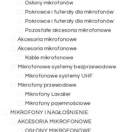
Osłony mikrofonów
Pokrowce i futerały dla mikrofonów
Pokrowce i futerały dla mikrofonów
Pozostałe akcesoria mikrofonowe
Akcesoria mikrofonowe
Akcesoria mikrofonowe
Kable mikrofonowe
Mikrofonowe systemy bezprzewodowe
Mikrofonowe systemy UHF
Mikrofony przewodowe
Mikrofony Lavalier
Mikrofony pojemnościowe
MIKROFONY I NAGŁOŚNIENIE
AKCESORIA MIKROFONOWE
OSŁONY MIKROFONOWE