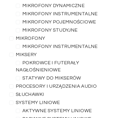
MIKROFONY DYNAMICZNE
MIKROFONY INSTRUMENTALNE
MIKROFONY POJEMNOŚCIOWE
MIKROFONY STUDYJNE
MIKROFONY
MIKROFONY INSTRUMENTALNE
MIKSERY
POKROWCE I FUTERAŁY
NAGŁOŚNIENIOWE
STATYWY DO MIKSERÓW
PROCESORY I URZĄDZENIA AUDIO
SŁUCHAWKI
SYSTEMY LINIOWE
AKTYWNE SYSTEMY LINIOWE