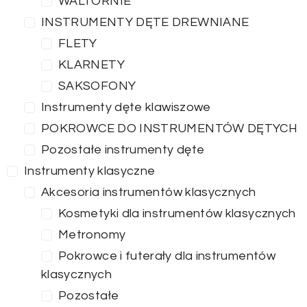
WALTORNIE
INSTRUMENTY DĘTE DREWNIANE
FLETY
KLARNETY
SAKSOFONY
Instrumenty dęte klawiszowe
POKROWCE DO INSTRUMENTÓW DĘTYCH
Pozostałe instrumenty dęte
Instrumenty klasyczne
Akcesoria instrumentów klasycznych
Kosmetyki dla instrumentów klasycznych
Metronomy
Pokrowce i futerały dla instrumentów
klasycznych
Pozostałe