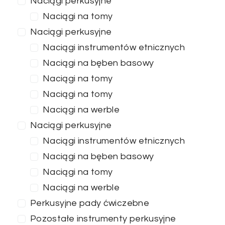
Naciągi perkusyjne
Naciągi na tomy
Naciągi perkusyjne
Naciągi instrumentów etnicznych
Naciągi na bęben basowy
Naciągi na tomy
Naciągi na tomy
Naciągi na werble
Naciągi perkusyjne
Naciągi instrumentów etnicznych
Naciągi na bęben basowy
Naciągi na tomy
Naciągi na werble
Perkusyjne pady ćwiczebne
Pozostałe instrumenty perkusyjne