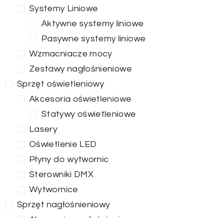
Systemy Liniowe
Aktywne systemy liniowe
Pasywne systemy liniowe
Wzmacniacze mocy
Zestawy nagłośnieniowe
Sprzęt oświetleniowy
Akcesoria oświetleniowe
Statywy oświetleniowe
Lasery
Oświetlenie LED
Płyny do wytwornic
Sterowniki DMX
Wytwornice
Sprzęt nagłośnieniowy