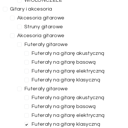
WIOLONCZELE
Gitary i akcesoria
Akcesoria gitarowe
Struny gitarowe
Akcesoria gitarowe
Futerały gitarowe
Futerały na gitarę akustyczną
Futerały na gitarę basową
Futerały na gitarę elektryczną
Futerały na gitarę klasyczną
Futerały gitarowe
Futerały na gitarę akustyczną
Futerały na gitarę basową
Futerały na gitarę elektryczną
Futerały na gitarę klasyczną