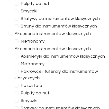
Pulpity do nut
Smyczki
Statywy do instrumentów klasycznych
Struny dla instrumentów klasycznych
Akcesoria instrumentów klasycznych
Metronomy
Akcesoria instrumentów klasycznych
Kosmetyki dla instrumentów klasycznych
Metronomy
Pokrowce i futerały dla instrumentów
klasycznych
Pozostałe
Pulpity do nut
Smyczki
Statywy do instrumentów klasycznych