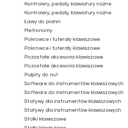
Kontrolery, pedały, klawiatury nożne
Kontrolery, pedały, klawiatury nożne
Ławy do pianin
Metronomy
Pokrowce i futerały klawiszowe
Pokrowce i futerały klawiszowe
Pozostałe akcesoria klawiszowe
Pozostałe akcesoria klawiszowe
Pulpity do nut
Software do instrumentów klawiszowych
Software do instrumentów klawiszowych
Statywy dla instrumentów klawiszowych
Statywy dla instrumentów klawiszowych
Stołki klawiszowe
Stołki klawiszowe