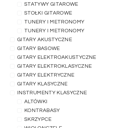
STATYWY GITAROWE
STOŁKI GITAROWE
TUNERY I METRONOMY
TUNERY I METRONOMY
GITARY AKUSTYCZNE
GITARY BASOWE
GITARY ELEKTROAKUSTYCZNE
GITARY ELEKTROKLASYCZNE
GITARY ELEKTRYCZNE
GITARY KLASYCZNE
INSTRUMENTY KLASYCZNE
ALTÓWKI
KONTRABASY
SKRZYPCE