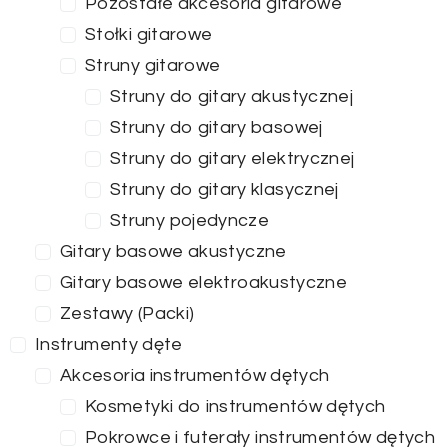
Pozostałe akcesoria gitarowe
Stołki gitarowe
Struny gitarowe
Struny do gitary akustycznej
Struny do gitary basowej
Struny do gitary elektrycznej
Struny do gitary klasycznej
Struny pojedyncze
Gitary basowe akustyczne
Gitary basowe elektroakustyczne
Zestawy (Packi)
Instrumenty dęte
Akcesoria instrumentów dętych
Kosmetyki do instrumentów dętych
Pokrowce i futerały instrumentów dętych