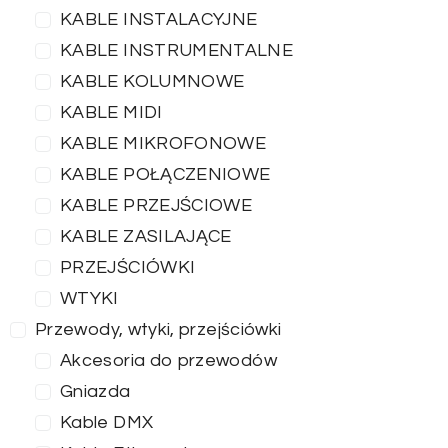
KABLE INSTALACYJNE
KABLE INSTRUMENTALNE
KABLE KOLUMNOWE
KABLE MIDI
KABLE MIKROFONOWE
KABLE POŁĄCZENIOWE
KABLE PRZEJŚCIOWE
KABLE ZASILAJĄCE
PRZEJŚCIÓWKI
WTYKI
Przewody, wtyki, przejściówki
Akcesoria do przewodów
Gniazda
Kable DMX