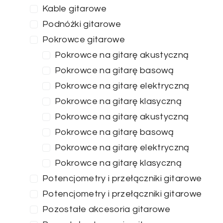
Kable gitarowe
Podnóżki gitarowe
Pokrowce gitarowe
Pokrowce na gitarę akustyczną
Pokrowce na gitarę basową
Pokrowce na gitarę elektryczną
Pokrowce na gitarę klasyczną
Pokrowce na gitarę akustyczną
Pokrowce na gitarę basową
Pokrowce na gitarę elektryczną
Pokrowce na gitarę klasyczną
Potencjometry i przełączniki gitarowe
Potencjometry i przełączniki gitarowe
Pozostałe akcesoria gitarowe