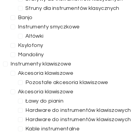
Struny dla instrumentów klasycznych
Banjo
Instrumenty smyczkowe
Altówki
Ksylofony
Mandoliny
Instrumenty klawiszowe
Akcesoria klawiszowe
Pozostałe akcesoria klawiszowe
Akcesoria klawiszowe
Ławy do pianin
Hardware do instrumentów klawiszowych
Hardware do instrumentów klawiszowych
Kable instrumentalne