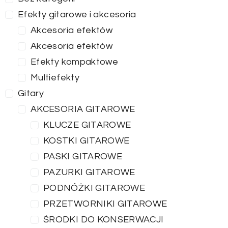
Efekty gitarowe i akcesoria
Akcesoria efektów
Akcesoria efektów
Efekty kompaktowe
Multiefekty
Gitary
AKCESORIA GITAROWE
KLUCZE GITAROWE
KOSTKI GITAROWE
PASKI GITAROWE
PAZURKI GITAROWE
PODNÓŻKI GITAROWE
PRZETWORNIKI GITAROWE
ŚRODKI DO KONSERWACJI