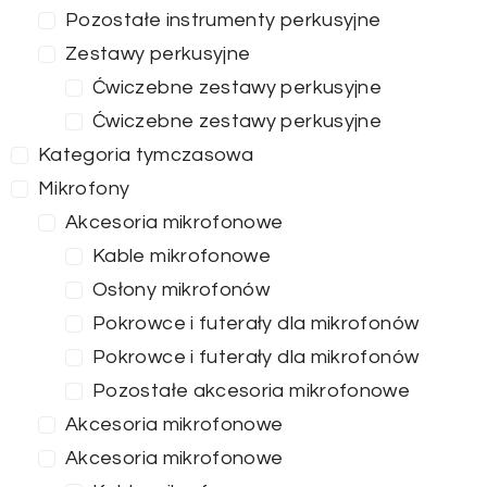
Pozostałe instrumenty perkusyjne
Zestawy perkusyjne
Ćwiczebne zestawy perkusyjne
Ćwiczebne zestawy perkusyjne
Kategoria tymczasowa
Mikrofony
Akcesoria mikrofonowe
Kable mikrofonowe
Osłony mikrofonów
Pokrowce i futerały dla mikrofonów
Pokrowce i futerały dla mikrofonów
Pozostałe akcesoria mikrofonowe
Akcesoria mikrofonowe
Akcesoria mikrofonowe