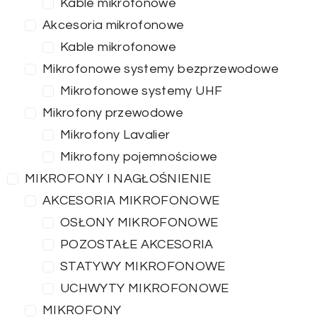
Kable mikrofonowe
Akcesoria mikrofonowe
Kable mikrofonowe
Mikrofonowe systemy bezprzewodowe
Mikrofonowe systemy UHF
Mikrofony przewodowe
Mikrofony Lavalier
Mikrofony pojemnościowe
MIKROFONY I NAGŁOŚNIENIE
AKCESORIA MIKROFONOWE
OSŁONY MIKROFONOWE
POZOSTAŁE AKCESORIA
STATYWY MIKROFONOWE
UCHWYTY MIKROFONOWE
MIKROFONY