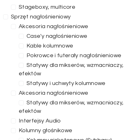
Stageboxy, multicore
Sprzęt nagłośnieniowy
Akcesoria nagłośnieniowe
Case'y nagłośnieniowe
Kable kolumnowe
Pokrowce i futerały nagłośnieniowe
Statywy dla mikserów, wzmacniaczy,
efektów
Statywy i uchwyty kolumnowe
Akcesoria nagłośnieniowe
Statywy dla mikserów, wzmacniaczy,
efektów
Interfejsy Audio
Kolumny głośnikowe