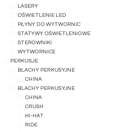
LASERY
OŚWIETLENIE LED
PŁYNY DO WYTWORNIC
STATYWY OŚWIETLENIOWE
STEROWNIKI
WYTWORNICE
PERKUSJE
BLACHY PERKUSYJNE
CHINA
BLACHY PERKUSYJNE
CHINA
CRUSH
HI-HAT
RIDE