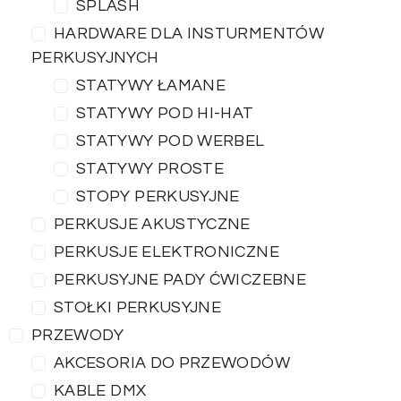
SPLASH
HARDWARE DLA INSTURMENTÓW
PERKUSYJNYCH
STATYWY ŁAMANE
STATYWY POD HI-HAT
STATYWY POD WERBEL
STATYWY PROSTE
STOPY PERKUSYJNE
PERKUSJE AKUSTYCZNE
PERKUSJE ELEKTRONICZNE
PERKUSYJNE PADY ĆWICZEBNE
STOŁKI PERKUSYJNE
PRZEWODY
AKCESORIA DO PRZEWODÓW
KABLE DMX