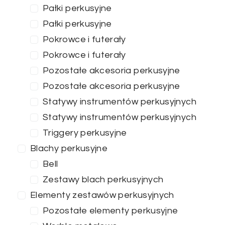
Pałki perkusyjne
Pałki perkusyjne
Pokrowce i futerały
Pokrowce i futerały
Pozostałe akcesoria perkusyjne
Pozostałe akcesoria perkusyjne
Statywy instrumentów perkusyjnych
Statywy instrumentów perkusyjnych
Triggery perkusyjne
Blachy perkusyjne
Bell
Zestawy blach perkusyjnych
Elementy zestawów perkusyjnych
Pozostałe elementy perkusyjne