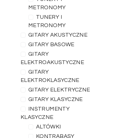
METRONOMY
TUNERY I
METRONOMY
GITARY AKUSTYCZNE
GITARY BASOWE
GITARY
ELEKTROAKUSTYCZNE
GITARY
ELEKTROKLASYCZNE
GITARY ELEKTRYCZNE
GITARY KLASYCZNE
INSTRUMENTY
KLASYCZNE
ALTÓWKI
KONTRABASY