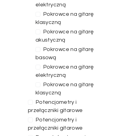
elektryczną
Pokrowce na gitarę
klasyczną
Pokrowce na gitarę
akustyczną
Pokrowce na gitarę
basową
Pokrowce na gitarę
elektryczną
Pokrowce na gitarę
klasyczną
Potencjometry i
przełączniki gitarowe
Potencjometry i
przełączniki gitarowe