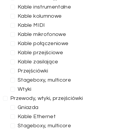
Kable instrumentalne
Kable kolumnowe
Kable MIDI
Kable mikrofonowe
Kable połączeniowe
Kable przejściowe
Kable zasilające
Przejściówki
Stageboxy, multicore
Wtyki
Przewody, wtyki, przejściówki
Gniazda
Kable Ethernet
Stageboxy, multicore