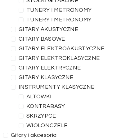
STOŁKI GITAROWE
TUNERY I METRONOMY
TUNERY I METRONOMY
GITARY AKUSTYCZNE
GITARY BASOWE
GITARY ELEKTROAKUSTYCZNE
GITARY ELEKTROKLASYCZNE
GITARY ELEKTRYCZNE
GITARY KLASYCZNE
INSTRUMENTY KLASYCZNE
ALTÓWKI
KONTRABASY
SKRZYPCE
WIOLONCZELE
Gitary i akcesoria