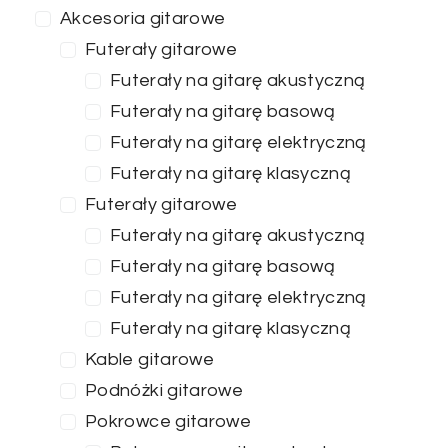
Akcesoria gitarowe
Futerały gitarowe
Futerały na gitarę akustyczną
Futerały na gitarę basową
Futerały na gitarę elektryczną
Futerały na gitarę klasyczną
Futerały gitarowe
Futerały na gitarę akustyczną
Futerały na gitarę basową
Futerały na gitarę elektryczną
Futerały na gitarę klasyczną
Kable gitarowe
Podnóżki gitarowe
Pokrowce gitarowe