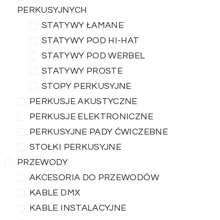
PERKUSYJNYCH
STATYWY ŁAMANE
STATYWY POD HI-HAT
STATYWY POD WERBEL
STATYWY PROSTE
STOPY PERKUSYJNE
PERKUSJE AKUSTYCZNE
PERKUSJE ELEKTRONICZNE
PERKUSYJNE PADY ĆWICZEBNE
STOŁKI PERKUSYJNE
PRZEWODY
AKCESORIA DO PRZEWODÓW
KABLE DMX
KABLE INSTALACYJNE