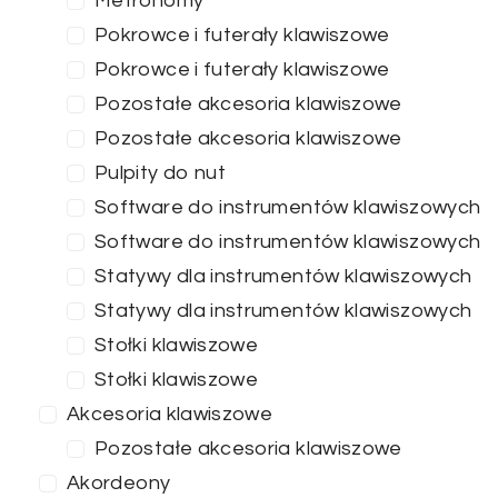
Metronomy
Pokrowce i futerały klawiszowe
Pokrowce i futerały klawiszowe
Pozostałe akcesoria klawiszowe
Pozostałe akcesoria klawiszowe
Pulpity do nut
Software do instrumentów klawiszowych
Software do instrumentów klawiszowych
Statywy dla instrumentów klawiszowych
Statywy dla instrumentów klawiszowych
Stołki klawiszowe
Stołki klawiszowe
Akcesoria klawiszowe
Pozostałe akcesoria klawiszowe
Akordeony