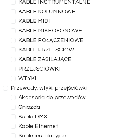
KABLE INSTRUMENTALNE
KABLE KOLUMNOWE
KABLE MIDI
KABLE MIKROFONOWE
KABLE POŁĄCZENIOWE
KABLE PRZEJŚCIOWE
KABLE ZASILAJĄCE
PRZEJŚCIÓWKI
WTYKI
Przewody, wtyki, przejściówki
Akcesoria do przewodów
Gniazda
Kable DMX
Kable Ethernet
Kable instalacyjne