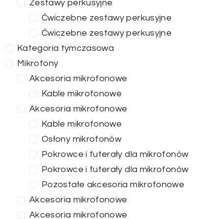
Zestawy perkusyjne
Ćwiczebne zestawy perkusyjne
Ćwiczebne zestawy perkusyjne
Kategoria tymczasowa
Mikrofony
Akcesoria mikrofonowe
Kable mikrofonowe
Akcesoria mikrofonowe
Kable mikrofonowe
Osłony mikrofonów
Pokrowce i futerały dla mikrofonów
Pokrowce i futerały dla mikrofonów
Pozostałe akcesoria mikrofonowe
Akcesoria mikrofonowe
Akcesoria mikrofonowe