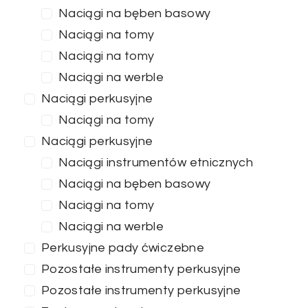
Naciągi na bęben basowy
Naciągi na tomy
Naciągi na tomy
Naciągi na werble
Naciągi perkusyjne
Naciągi na tomy
Naciągi perkusyjne
Naciągi instrumentów etnicznych
Naciągi na bęben basowy
Naciągi na tomy
Naciągi na werble
Perkusyjne pady ćwiczebne
Pozostałe instrumenty perkusyjne
Pozostałe instrumenty perkusyjne