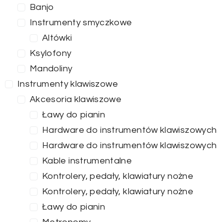
Banjo
Instrumenty smyczkowe
Altówki
Ksylofony
Mandoliny
Instrumenty klawiszowe
Akcesoria klawiszowe
Ławy do pianin
Hardware do instrumentów klawiszowych
Hardware do instrumentów klawiszowych
Kable instrumentalne
Kontrolery, pedały, klawiatury nożne
Kontrolery, pedały, klawiatury nożne
Ławy do pianin