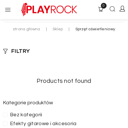
0
strona główna
|
Sklep
|
Sprzęt oświetleniowy
FILTRY
Products not found
Kategorie produktów
Bez kategorii
Efekty gitarowe i akcesoria