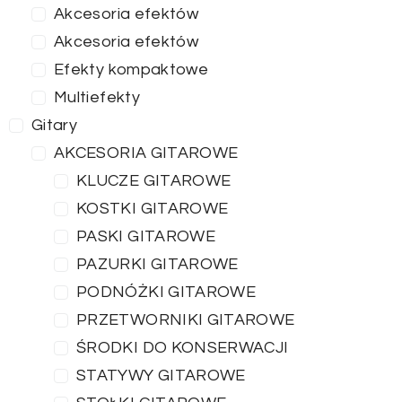
Akcesoria efektów
Akcesoria efektów
Efekty kompaktowe
Multiefekty
Gitary
AKCESORIA GITAROWE
KLUCZE GITAROWE
KOSTKI GITAROWE
PASKI GITAROWE
PAZURKI GITAROWE
PODNÓŻKI GITAROWE
PRZETWORNIKI GITAROWE
ŚRODKI DO KONSERWACJI
STATYWY GITAROWE