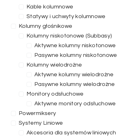
Kable kolumnowe
Statywy i uchwyty kolumnowe
Kolumny głośnikowe
Kolumny niskotonowe (Subbasy)
Aktywne kolumny niskotonowe
Pasywne kolumny niskotonowe
Kolumny wielodrożne
Aktywne kolumny wielodrożne
Pasywne kolumny wielodrożne
Monitory odsłuchowe
Aktywne monitory odsłuchowe
Powermiksery
Systemy Liniowe
Akcesoria dla systemów liniowych