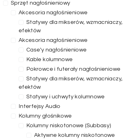
Sprzęt nagłośnieniowy
Akcesoria nagłośnieniowe
Statywy dla mikserów, wzmacniaczy,
efektów
Akcesoria nagłośnieniowe
Case'y nagłośnieniowe
Kable kolumnowe
Pokrowce i futerały nagłośnieniowe
Statywy dla mikserów, wzmacniaczy,
efektów
Statywy i uchwyty kolumnowe
Interfejsy Audio
Kolumny głośnikowe
Kolumny niskotonowe (Subbasy)
Aktywne kolumny niskotonowe