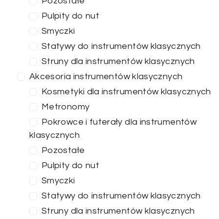
Pozostałe
Pulpity do nut
Smyczki
Statywy do instrumentów klasycznych
Struny dla instrumentów klasycznych
Akcesoria instrumentów klasycznych
Kosmetyki dla instrumentów klasycznych
Metronomy
Pokrowce i futerały dla instrumentów
klasycznych
Pozostałe
Pulpity do nut
Smyczki
Statywy do instrumentów klasycznych
Struny dla instrumentów klasycznych