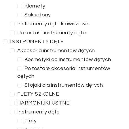
Klarnety
Saksofony
Instrumenty dęte klawiszowe
Pozostałe instrumenty dęte
INSTRUMENTY DĘTE
Akcesoria instrumentów dętych
Kosmetyki do instrumentów dętych
Pozostałe akcesoria instrumentów
dętych
Stojaki dla instrumentów dętych
FLETY SZKOLNE
HARMONIJKI USTNE
Instrumenty dęte
Flety