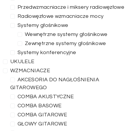
Przedwzmacniacze i miksery radiowęzłowe
Radiowęzłowe wzmacniacze mocy
Systemy głośnikowe
Wewnętrzne systemy głośnikowe
Zewnętrzne systemy głośnikowe
Systemy konferencyjne
UKULELE
WZMACNIACZE
AKCESORIA DO NAGŁOŚNIENIA
GITAROWEGO
COMBA AKUSTYCZNE
COMBA BASOWE
COMBA GITAROWE
GŁOWY GITAROWE