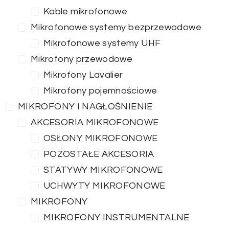
Kable mikrofonowe
Mikrofonowe systemy bezprzewodowe
Mikrofonowe systemy UHF
Mikrofony przewodowe
Mikrofony Lavalier
Mikrofony pojemnościowe
MIKROFONY I NAGŁOŚNIENIE
AKCESORIA MIKROFONOWE
OSŁONY MIKROFONOWE
POZOSTAŁE AKCESORIA
STATYWY MIKROFONOWE
UCHWYTY MIKROFONOWE
MIKROFONY
MIKROFONY INSTRUMENTALNE