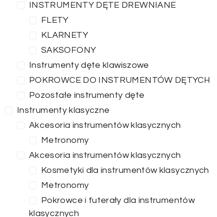
INSTRUMENTY DĘTE DREWNIANE
FLETY
KLARNETY
SAKSOFONY
Instrumenty dęte klawiszowe
POKROWCE DO INSTRUMENTÓW DĘTYCH
Pozostałe instrumenty dęte
Instrumenty klasyczne
Akcesoria instrumentów klasycznych
Metronomy
Akcesoria instrumentów klasycznych
Kosmetyki dla instrumentów klasycznych
Metronomy
Pokrowce i futerały dla instrumentów
klasycznych