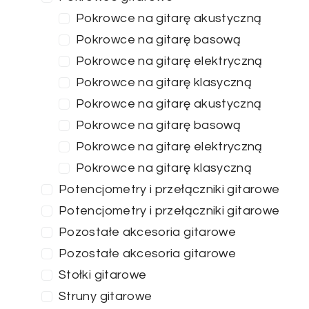
Pokrowce na gitarę akustyczną
Pokrowce na gitarę basową
Pokrowce na gitarę elektryczną
Pokrowce na gitarę klasyczną
Pokrowce na gitarę akustyczną
Pokrowce na gitarę basową
Pokrowce na gitarę elektryczną
Pokrowce na gitarę klasyczną
Potencjometry i przełączniki gitarowe
Potencjometry i przełączniki gitarowe
Pozostałe akcesoria gitarowe
Pozostałe akcesoria gitarowe
Stołki gitarowe
Struny gitarowe