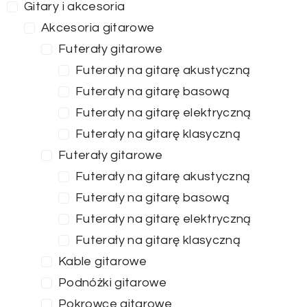
Gitary i akcesoria
Akcesoria gitarowe
Futerały gitarowe
Futerały na gitarę akustyczną
Futerały na gitarę basową
Futerały na gitarę elektryczną
Futerały na gitarę klasyczną
Futerały gitarowe
Futerały na gitarę akustyczną
Futerały na gitarę basową
Futerały na gitarę elektryczną
Futerały na gitarę klasyczną
Kable gitarowe
Podnóżki gitarowe
Pokrowce gitarowe