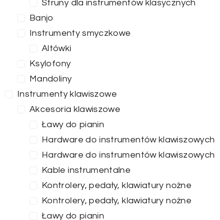
Struny dla instrumentów klasycznych
Banjo
Instrumenty smyczkowe
Altówki
Ksylofony
Mandoliny
Instrumenty klawiszowe
Akcesoria klawiszowe
Ławy do pianin
Hardware do instrumentów klawiszowych
Hardware do instrumentów klawiszowych
Kable instrumentalne
Kontrolery, pedały, klawiatury nożne
Kontrolery, pedały, klawiatury nożne
Ławy do pianin