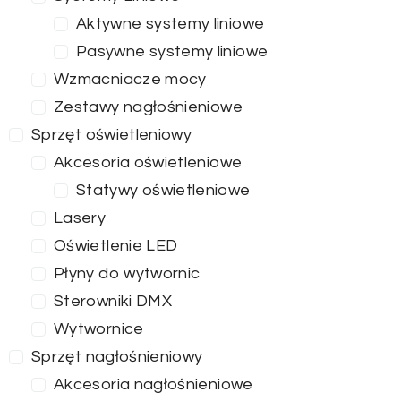
Aktywne systemy liniowe
Pasywne systemy liniowe
Wzmacniacze mocy
Zestawy nagłośnieniowe
Sprzęt oświetleniowy
Akcesoria oświetleniowe
Statywy oświetleniowe
Lasery
Oświetlenie LED
Płyny do wytwornic
Sterowniki DMX
Wytwornice
Sprzęt nagłośnieniowy
Akcesoria nagłośnieniowe