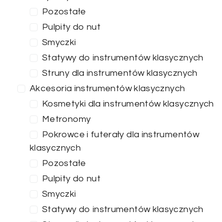
Pozostałe
Pulpity do nut
Smyczki
Statywy do instrumentów klasycznych
Struny dla instrumentów klasycznych
Akcesoria instrumentów klasycznych
Kosmetyki dla instrumentów klasycznych
Metronomy
Pokrowce i futerały dla instrumentów
klasycznych
Pozostałe
Pulpity do nut
Smyczki
Statywy do instrumentów klasycznych