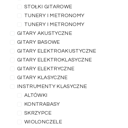
STOŁKI GITAROWE
TUNERY I METRONOMY
TUNERY I METRONOMY
GITARY AKUSTYCZNE
GITARY BASOWE
GITARY ELEKTROAKUSTYCZNE
GITARY ELEKTROKLASYCZNE
GITARY ELEKTRYCZNE
GITARY KLASYCZNE
INSTRUMENTY KLASYCZNE
ALTÓWKI
KONTRABASY
SKRZYPCE
WIOLONCZELE