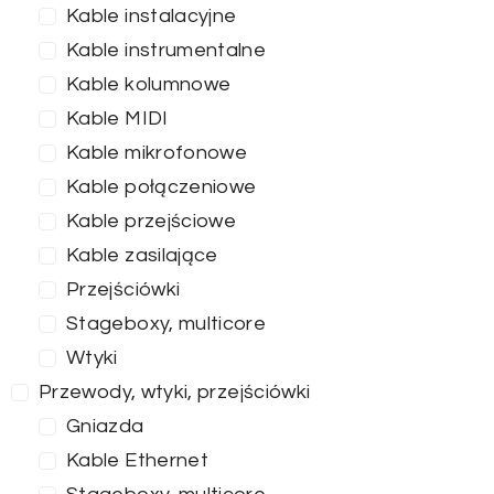
Kable instalacyjne
Kable instrumentalne
Kable kolumnowe
Kable MIDI
Kable mikrofonowe
Kable połączeniowe
Kable przejściowe
Kable zasilające
Przejściówki
Stageboxy, multicore
Wtyki
Przewody, wtyki, przejściówki
Gniazda
Kable Ethernet