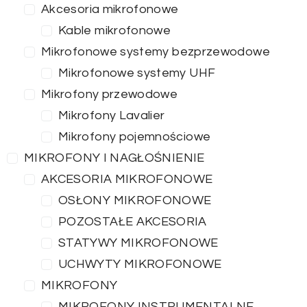
Akcesoria mikrofonowe
Kable mikrofonowe
Mikrofonowe systemy bezprzewodowe
Mikrofonowe systemy UHF
Mikrofony przewodowe
Mikrofony Lavalier
Mikrofony pojemnościowe
MIKROFONY I NAGŁOŚNIENIE
AKCESORIA MIKROFONOWE
OSŁONY MIKROFONOWE
POZOSTAŁE AKCESORIA
STATYWY MIKROFONOWE
UCHWYTY MIKROFONOWE
MIKROFONY
MIKROFONY INSTRUMENTALNE