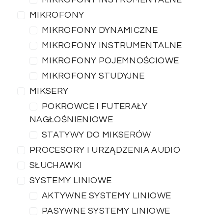
MIKROFONY
MIKROFONY DYNAMICZNE
MIKROFONY INSTRUMENTALNE
MIKROFONY POJEMNOŚCIOWE
MIKROFONY STUDYJNE
MIKSERY
POKROWCE I FUTERAŁY
NAGŁOŚNIENIOWE
STATYWY DO MIKSERÓW
PROCESORY I URZĄDZENIA AUDIO
SŁUCHAWKI
SYSTEMY LINIOWE
AKTYWNE SYSTEMY LINIOWE
PASYWNE SYSTEMY LINIOWE