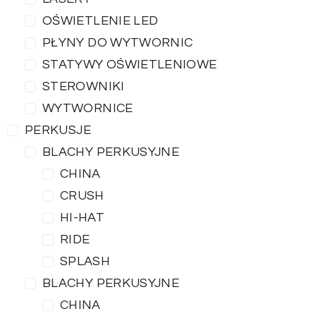
OŚWIETLENIE LED
PŁYNY DO WYTWORNIC
STATYWY OŚWIETLENIOWE
STEROWNIKI
WYTWORNICE
PERKUSJE
BLACHY PERKUSYJNE
CHINA
CRUSH
HI-HAT
RIDE
SPLASH
BLACHY PERKUSYJNE
CHINA