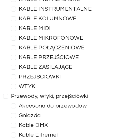
KABLE INSTRUMENTALNE
KABLE KOLUMNOWE
KABLE MIDI
KABLE MIKROFONOWE
KABLE POŁĄCZENIOWE
KABLE PRZEJŚCIOWE
KABLE ZASILAJĄCE
PRZEJŚCIÓWKI
WTYKI
Przewody, wtyki, przejściówki
Akcesoria do przewodów
Gniazda
Kable DMX
Kable Ethernet