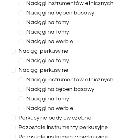
Naciągi instrumentów etnicznych
Naciągi na bęben basowy
Naciągi na tomy
Naciągi na tomy
Naciągi na werble
Naciągi perkusyjne
Naciągi na tomy
Naciągi perkusyjne
Naciągi instrumentów etnicznych
Naciągi na bęben basowy
Naciągi na tomy
Naciągi na werble
Perkusyjne pady ćwiczebne
Pozostałe instrumenty perkusyjne
Pozostałe instrumenty perkusyjne