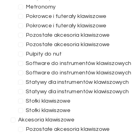
Metronomy
Pokrowce i futerały klawiszowe
Pokrowce i futerały klawiszowe
Pozostałe akcesoria klawiszowe
Pozostałe akcesoria klawiszowe
Pulpity do nut
Software do instrumentów klawiszowych
Software do instrumentów klawiszowych
Statywy dla instrumentów klawiszowych
Statywy dla instrumentów klawiszowych
Stołki klawiszowe
Stołki klawiszowe
Akcesoria klawiszowe
Pozostałe akcesoria klawiszowe