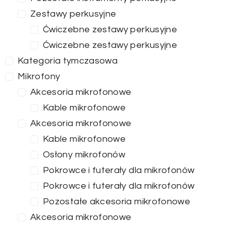
Zestawy perkusyjne
Ćwiczebne zestawy perkusyjne
Ćwiczebne zestawy perkusyjne
Kategoria tymczasowa
Mikrofony
Akcesoria mikrofonowe
Kable mikrofonowe
Akcesoria mikrofonowe
Kable mikrofonowe
Osłony mikrofonów
Pokrowce i futerały dla mikrofonów
Pokrowce i futerały dla mikrofonów
Pozostałe akcesoria mikrofonowe
Akcesoria mikrofonowe