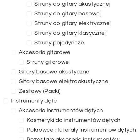
Struny do gitary akustycznej
Struny do gitary basowej
Struny do gitary elektrycznej
Struny do gitary klasycznej
Struny pojedyncze
Akcesoria gitarowe
Struny gitarowe
Gitary basowe akustyczne
Gitary basowe elektroakustyczne
Zestawy (Packi)
Instrumenty dęte
Akcesoria instrumentów dętych
Kosmetyki do instrumentów dętych
Pokrowce i futerały instrumentów dętych
Pozostałe akcesoria instrumentów